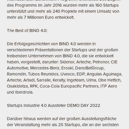
des Programms im Jahr 2016 wurden mehr als 160 Startups
unterstützt und mehr als 240 Projekte mit einem Umsatz von
mehr als 7 Millionen Euro entwickelt.
The Best of BIND 4.0:
Die Erfolgsgeschichten von BIND 4.0 werden in
verschiedenen Präsentationen der Startups und der großen
treibenden Unternehmen von BIND 4.0, die sie entwickelt
haben, vorgestellt, darunter: Sidenor, Arteche, Petronor, CIE
Automotive, Mercedes-Benz, Eroski, DanoBatGroup,
Ramondin, Tubos Reunidos, Uvesco, EDP, Angulas Aguinaga,
Arteche, Artadi, Sarralle, Keralty, Ingeteam, Ulma, Obe Hettich,
Osakidetza, RPK, Coca-Cola Europacific Partners, ITP Aero
und Iberdrola.
Startups Industrie 4.0 Aussteller DEMO DAY 2022
Darüber hinaus werden auf der großen Ausstellungsfläche
der Veranstaltung mehr als 25 Startups, die an der sechsten