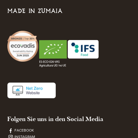
MADE IN ZUMAIA
Folgen Sie uns in den Social Media
FACEBOOK
INSTAGRAM