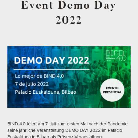
Event Demo Day
2022
BIND 4.0 feiert am 7. Juli zum ersten Mal nach der Pandemie
seine jährliche Veranstaltung DEMO DAY 2022 im Palacio
Euskalduna in Bilbao als Präsenz-Veranstaltung.