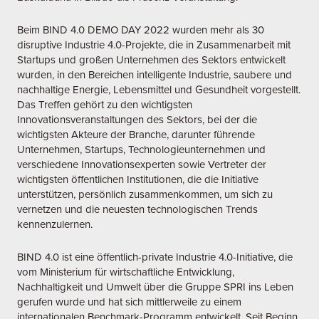
Beim BIND 4.0 DEMO DAY 2022 wurden mehr als 30
disruptive Industrie 4.0-Projekte, die in Zusammenarbeit mit
Startups und großen Unternehmen des Sektors entwickelt
wurden, in den Bereichen intelligente Industrie, saubere und
nachhaltige Energie, Lebensmittel und Gesundheit vorgestellt.
Das Treffen gehört zu den wichtigsten
Innovationsveranstaltungen des Sektors, bei der die
wichtigsten Akteure der Branche, darunter führende
Unternehmen, Startups, Technologieunternehmen und
verschiedene Innovationsexperten sowie Vertreter der
wichtigsten öffentlichen Institutionen, die die Initiative
unterstützen, persönlich zusammenkommen, um sich zu
vernetzen und die neuesten technologischen Trends
kennenzulernen.
BIND 4.0 ist eine öffentlich-private Industrie 4.0-Initiative, die
vom Ministerium für wirtschaftliche Entwicklung,
Nachhaltigkeit und Umwelt über die Gruppe SPRI ins Leben
gerufen wurde und hat sich mittlerweile zu einem
internationalen Benchmark-Programm entwickelt. Seit Beginn