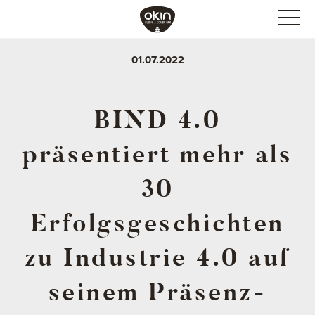
01.07.2022
BIND 4.0
präsentiert mehr als
30
Erfolgsgeschichten
zu Industrie 4.0 auf
seinem Präsenz-