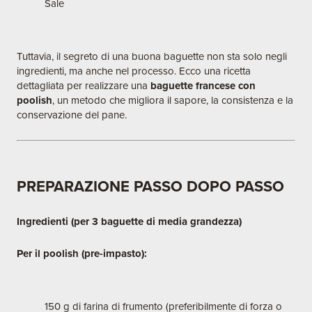
Sale
Tuttavia, il segreto di una buona baguette non sta solo negli
ingredienti, ma anche nel processo. Ecco una ricetta
dettagliata per realizzare una
baguette francese con
poolish
, un metodo che migliora il sapore, la consistenza e la
conservazione del pane.
PREPARAZIONE PASSO DOPO PASSO
Ingredienti (per 3 baguette di media grandezza)
Per il poolish (pre-impasto):
150 g di farina di frumento (preferibilmente di forza o