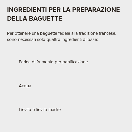
INGREDIENTI PER LA PREPARAZIONE
DELLA BAGUETTE
Per ottenere una baguette fedele alla tradizione francese,
sono necessari solo quattro ingredienti di base:
Farina di frumento per panificazione
Acqua
Lievito o lievito madre