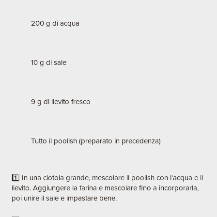
200 g di acqua
10 g di sale
9 g di lievito fresco
Tutto il poolish (preparato in precedenza)
1️⃣ In una ciotola grande, mescolare il poolish con l'acqua e il
lievito. Aggiungere la farina e mescolare fino a incorporarla,
poi unire il sale e impastare bene.