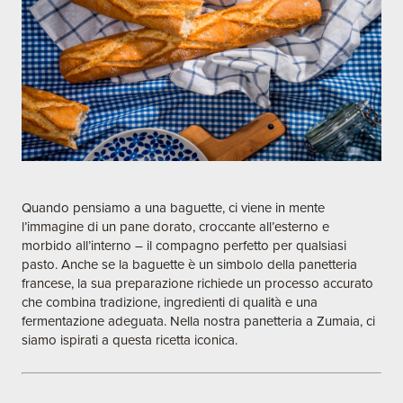
Quando pensiamo a una baguette, ci viene in mente
l’immagine di un pane dorato, croccante all’esterno e
morbido all’interno – il compagno perfetto per qualsiasi
pasto. Anche se la baguette è un simbolo della panetteria
francese, la sua preparazione richiede un processo accurato
che combina tradizione, ingredienti di qualità e una
fermentazione adeguata. Nella nostra panetteria a Zumaia, ci
siamo ispirati a questa ricetta iconica.