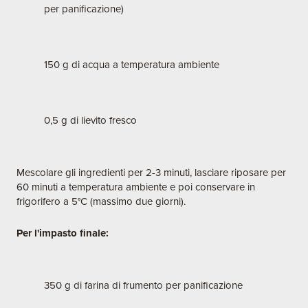
per panificazione)
150 g di acqua a temperatura ambiente
0,5 g di lievito fresco
Mescolare gli ingredienti per 2-3 minuti, lasciare riposare per
60 minuti a temperatura ambiente e poi conservare in
frigorifero a 5°C (massimo due giorni).
Per l'impasto finale:
350 g di farina di frumento per panificazione