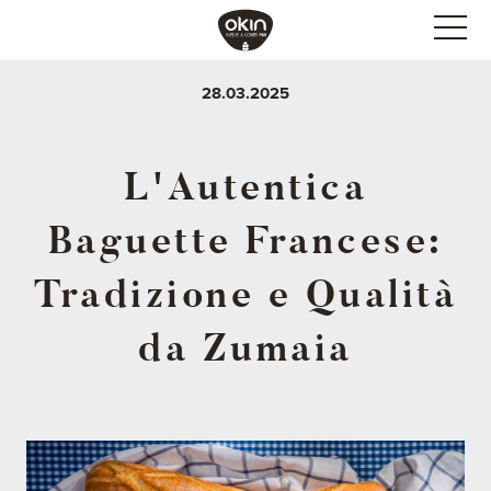
28.03.2025
L'Autentica
Baguette Francese:
Tradizione e Qualità
da Zumaia