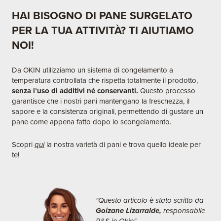
HAI BISOGNO DI PANE SURGELATO
PER LA TUA ATTIVITÀ? TI AIUTIAMO
NOI!
Da OKIN utilizziamo un sistema di congelamento a
temperatura controllata che rispetta totalmente il prodotto,
senza l’uso di additivi né conservanti.
Questo processo
garantisce che i nostri pani mantengano la freschezza, il
sapore e la consistenza originali, permettendo di gustare un
pane come appena fatto dopo lo scongelamento.​
Scopri
qui
la nostra varietà di pani e trova quello ideale per
te!
"Questo articolo è stato scritto da
Goizane Lizarralde,
responsabile