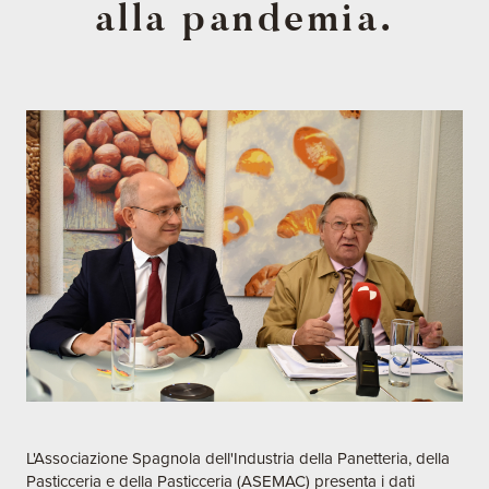
alla pandemia.
L'Associazione Spagnola dell'Industria della Panetteria, della
Pasticceria e della Pasticceria (ASEMAC) presenta i dati