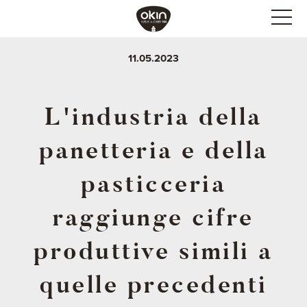
11.05.2023
L'industria della
panetteria e della
pasticceria
raggiunge cifre
produttive simili a
quelle precedenti