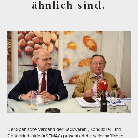
ähnlich sind.
Der Spanische Verband der Backwaren-, Konditorei- und
Gebäckindustrie (ASEMAC) präsentiert die wirtschaftlichen