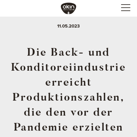
11.05.2023
Die Back- und
Konditoreiindustrie
erreicht
Produktionszahlen,
die den vor der
Pandemie erzielten