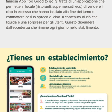
famosa App Too Good to go. Si tratta di un'applicazione che
permette al locale (ristoranti, supermercati, ecc.) di vendere il
cibo in eccesso che hanno lasciato alla fine del turno e
combattere così lo spreco di cibo. Il contenuto di ciò che
liquida è una sorpresa per gli utenti. Questo dipenderà
dall'eccedenza che rimane ogni giorno nello stabilimento.