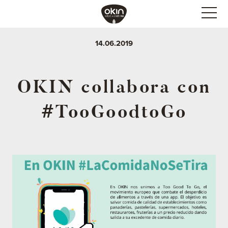
14.06.2019
OKIN collabora con
#TooGoodtoGo