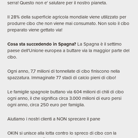
serra! Questo non e' salutare per il nostro pianeta.
Il 28% della superficie agricola mondiale viene utilizzato per
produrre cibo che non viene mai consumato. Non solo il cibo
preparato viene gettato via!
Cosa sta succedendo in Spagna?
La Spagna è il settimo
paese dell'Unione europea a buttare via la maggior parte del
cibo.
Ogni anno, 7,7 milioni di tonnellate di cibo finiscono nella
spazzatura. Immaginate 77 stadi di calcio pieni di cibo!
Le famiglie spagnole buttano via 604 milioni di chili di cibo
ogni anno, il che significa circa 3.000 milioni di euro persi
ogni anno, circa 250 euro per famiglia.
Aiutiamo i nostri clienti a NON sprecare il pane
OKIN si unisce alla lotta contro lo spreco di cibo con la