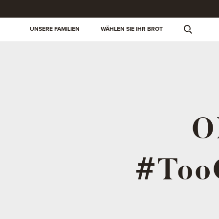
UNSERE FAMILIEN
WÄHLEN SIE IHR BROT
O
#Too