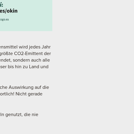
nsmittel wird jedes Jahr
größte CO2-Emittent der
ndet, sondern auch alle
ser bis hin zu Land und
iche Auswirkung auf die
rtlich! Nicht gerade
n genutzt, die nie