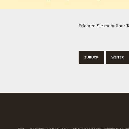
Erfahren Sie mehr über 
ZURÜCK
WEITER