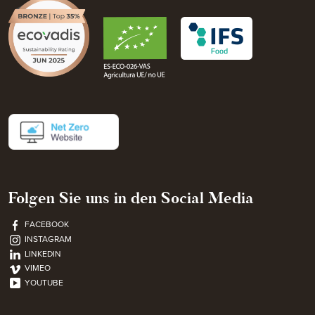
Folgen Sie uns in den Social Media
FACEBOOK
INSTAGRAM
LINKEDIN
VIMEO
YOUTUBE