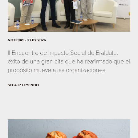
NOTICIAS · 27.02.2026
II Encuentro de Impacto Social de Eraldatu:
éxito de una gran cita que ha reafirmado que el
propósito mueve a las organizaciones
SEGUIR LEYENDO