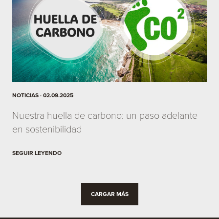
NOTICIAS · 02.09.2025
Nuestra huella de carbono: un paso adelante
en sostenibilidad
SEGUIR LEYENDO
CARGAR MÁS