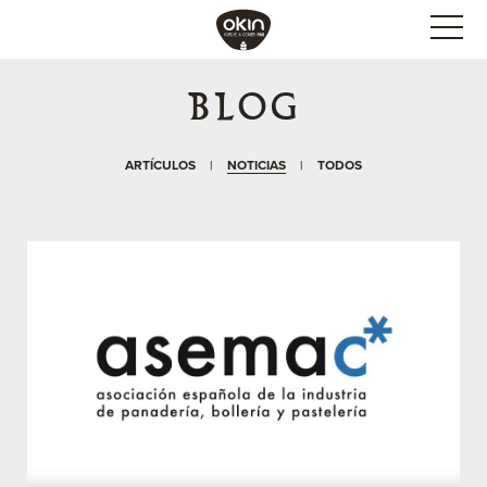
BLOG
ARTÍCULOS
|
NOTICIAS
|
TODOS