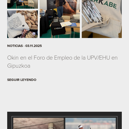
NOTICIAS · 03.11.2025
Okin en el Foro de Empleo de la UPV/EHU en
Gipuzkoa
SEGUIR LEYENDO