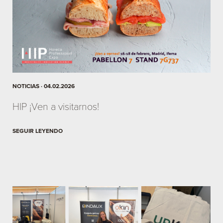
NOTICIAS · 04.02.2026
HIP ¡Ven a visitarnos!
SEGUIR LEYENDO