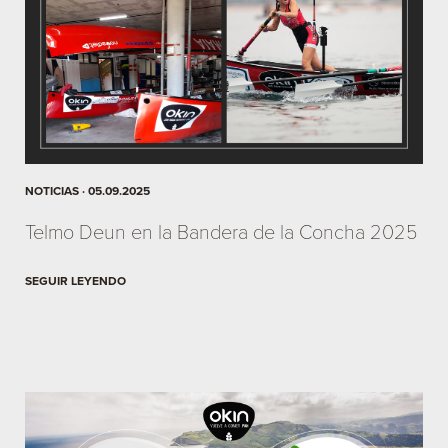
NOTICIAS · 05.09.2025
Telmo Deun en la Bandera de la Concha 2025
SEGUIR LEYENDO