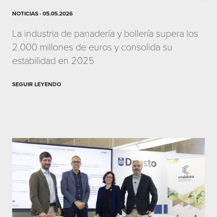
NOTICIAS · 05.05.2026
La industria de panadería y bollería supera los
2.000 millones de euros y consolida su
estabilidad en 2025
SEGUIR LEYENDO