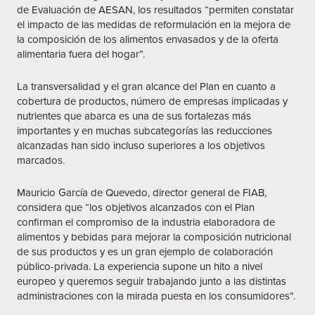
de Evaluación de AESAN, los resultados “permiten constatar
el impacto de las medidas de reformulación en la mejora de
la composición de los alimentos envasados y de la oferta
alimentaria fuera del hogar”.
La transversalidad y el gran alcance del Plan en cuanto a
cobertura de productos, número de empresas implicadas y
nutrientes que abarca es una de sus fortalezas más
importantes y en muchas subcategorías las reducciones
alcanzadas han sido incluso superiores a los objetivos
marcados.
Mauricio García de Quevedo, director general de FIAB,
considera que “los objetivos alcanzados con el Plan
confirman el compromiso de la industria elaboradora de
alimentos y bebidas para mejorar la composición nutricional
de sus productos y es un gran ejemplo de colaboración
público-privada. La experiencia supone un hito a nivel
europeo y queremos seguir trabajando junto a las distintas
administraciones con la mirada puesta en los consumidores”.