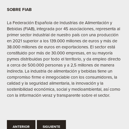
SOBRE FIAB
La Federación Española de Industrias de Alimentación y
Bebidas (FIAB), integrada por 45 asociaciones, representa al
primer sector industrial de nuestro país con una producción
en 2021 superior a los 139.000 millones de euros y más de
38.000 millones de euros en exportaciones. El sector está
constituido por más de 30.000 empresas, en su mayoría
pymes distribuidas por todo el territorio, y da empleo directo
a cerca de 500.000 personas y a 2,5 millones de manera
indirecta. La industria de alimentación y bebidas tiene un
compromiso firme e innegociable con los consumidores, la
calidad y la seguridad alimentaria, la innovación y la
sostenibilidad económica, social y medioambiental, así como
con la información veraz y transparente sobre el sector.
ANTERIOR
SIGUIENTE