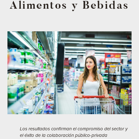
Alimentos y Bebidas
Los resultados confirman el compromiso del sector y
el éxito de la colaboración público-privada