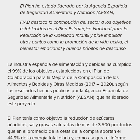
El Plan ha estado liderado por la Agencia Española
de Seguridad Alimentaria y Nutrición (AESAN)
FIAB destaca la contribución del sector a los objetivos
establecidos en el Plan Estratégico Nacional para la
Reducción de la Obesidad Infantil y pide impulsar
otros puntos como la promoción de la vida activa, el
bienestar emocional y buenos hábitos de descanso
La industria española de alimentación y bebidas ha cumplido
el 99% de los objetivos establecidos en el Plan
de
Colaboración para la Mejora de la Composición de los
Alimentos y Bebidas y Otras Medidas
(2017 – 2020), según
los resultados hechos públicos por la Agencia Española de
Seguridad Alimentaria y Nutrición (AESAN), que ha liderado
este proyecto.
El Plan tenía como objetivo la reducción de azúcares
añadidos, sal y grasas saturadas de más de 3.500 productos
que en el promedio de la cesta de la compra aportan el
44,5% de la energía total diaria y, como asegura el Informe