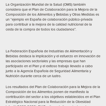
La Organización Mundial de la Salud (OMS) también
considera que el Plan de Colaboración para la Mejora de la
Composición de los Alimentos y Bebidas y Otras Medidas es
un “ejemplo en España de colaboración público-privada
para contribuir a la mejora de la calidad nutricional de la
cesta de la compra de todos los ciudadanos”.
La Federación Española de Industrias de Alimentación y
Bebidas destaca la implicación y el esfuerzo en innovación de
las asociaciones sectoriales y las empresas que han
participado en el Plan y el exitoso trabajo llevado a cabo
junto a la Agencia Española de Seguridad Alimentaria y
Nutrición durante cerca de un lustro.
Los resultados del Plan de Colaboración para la Mejora de la
Composición de los Alimentos ponen de manifiesto la
contribución del sector a los objetivos establecidos en el Plan
Estratégico Nacional para la Reducción de la Obesidad