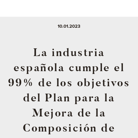
10.01.2023
La industria
española cumple el
99% de los objetivos
del Plan para la
Mejora de la
Composición de