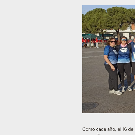
Como cada año, el 16 de 