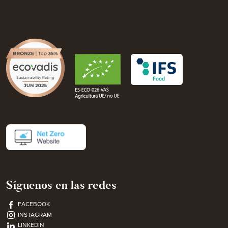
Síguenos en las redes
FACEBOOK
INSTAGRAM
LINKEDIN