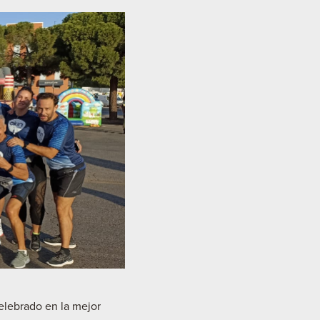
elebrado en la mejor