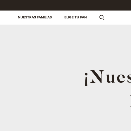
NUESTRAS FAMILIAS
ELIGE TU PAN
¡Nues