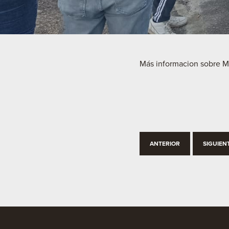
Más informacion sobre M
ANTERIOR
SIGUIEN