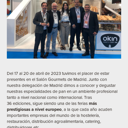
Del 17 al 20 de abril de 2023 tuvimos el placer de estar
presentes en el Salón Gourmets de Madrid. Junto con
nuestra delegación de Madrid dimos a conocer y degustar
nuestras especialidades de pan en un ambiente profesional
tanto a nivel nacional como internacional. Tras
36 ediciones, sigue siendo una de las ferias
más
prestigiosas a nivel europeo
, a la que cada año acuden
importantes empresas del mundo de la hostelería,
restauración, distribución agroalimentaria, catering,
distribuidores etc.