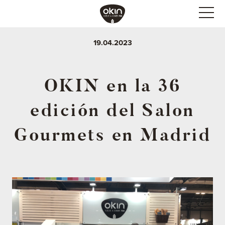
19.04.2023
OKIN en la 36
edición del Salon
Gourmets en Madrid