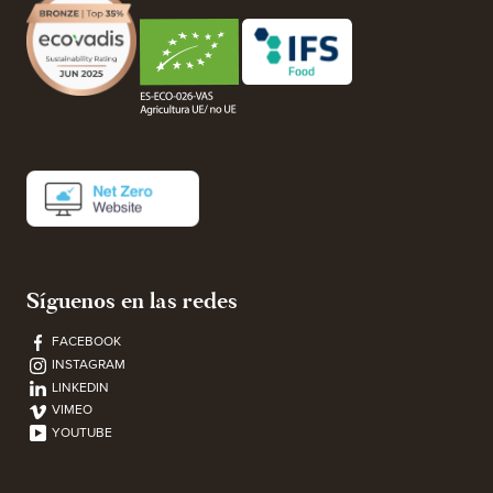
Síguenos en las redes
FACEBOOK
INSTAGRAM
LINKEDIN
VIMEO
YOUTUBE