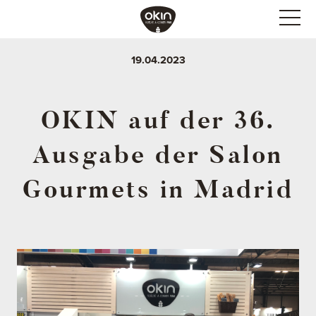
19.04.2023
OKIN auf der 36.
Ausgabe der Salon
Gourmets in Madrid