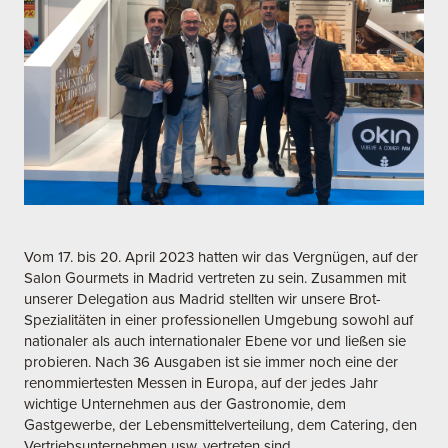
Vom 17. bis 20. April 2023 hatten wir das Vergnügen, auf der
Salon Gourmets in Madrid vertreten zu sein. Zusammen mit
unserer Delegation aus Madrid stellten wir unsere Brot-
Spezialitäten in einer professionellen Umgebung sowohl auf
nationaler als auch internationaler Ebene vor und ließen sie
probieren. Nach 36 Ausgaben ist sie immer noch eine der
renommiertesten Messen in Europa, auf der jedes Jahr
wichtige Unternehmen aus der Gastronomie, dem
Gastgewerbe, der Lebensmittelverteilung, dem Catering, den
Vertriebsunternehmen usw. vertreten sind.