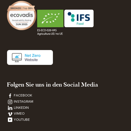
Folgen Sie uns in den Social Media
FACEBOOK
INSTAGRAM
LINKEDIN
VIMEO
YOUTUBE