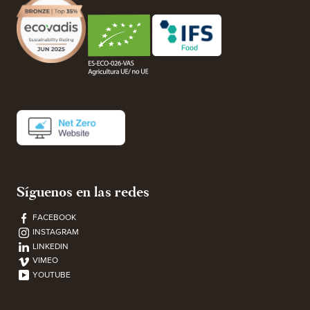
Síguenos en las redes
FACEBOOK
INSTAGRAM
LINKEDIN
VIMEO
YOUTUBE