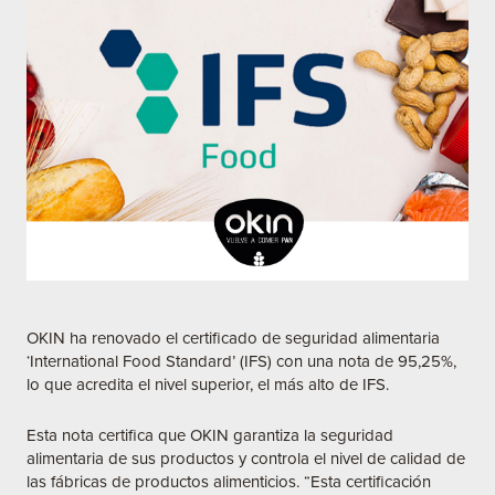
OKIN ha renovado el certificado de seguridad alimentaria
‘International Food Standard’ (IFS) con una nota de 95,25%,
lo que acredita el nivel superior, el más alto de IFS.
Esta nota certifica que OKIN garantiza la seguridad
alimentaria de sus productos y controla el nivel de calidad de
las fábricas de productos alimenticios. “Esta certificación