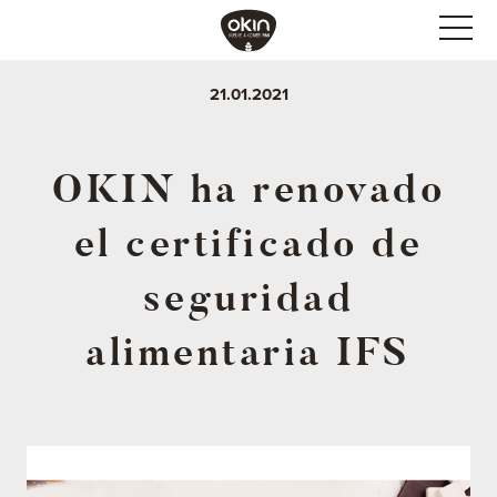
21.01.2021
OKIN ha renovado
el certificado de
seguridad
alimentaria IFS