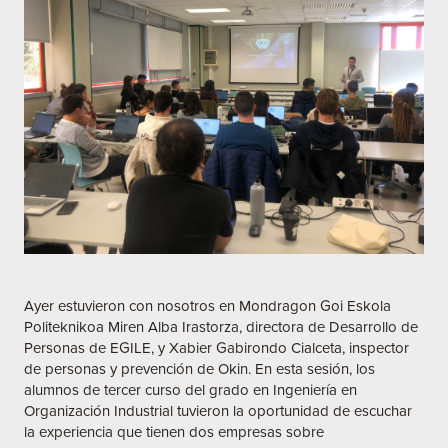
Ayer estuvieron con nosotros en Mondragon Goi Eskola
Politeknikoa Miren Alba Irastorza, directora de Desarrollo de
Personas de EGILE, y Xabier Gabirondo Cialceta, inspector
de personas y prevención de Okin. En esta sesión, los
alumnos de tercer curso del grado en Ingeniería en
Organización Industrial tuvieron la oportunidad de escuchar
la experiencia que tienen dos empresas sobre