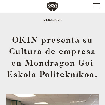
21.03.2023
OKIN presenta su
Cultura de empresa
en Mondragon Goi
Eskola Politeknikoa.