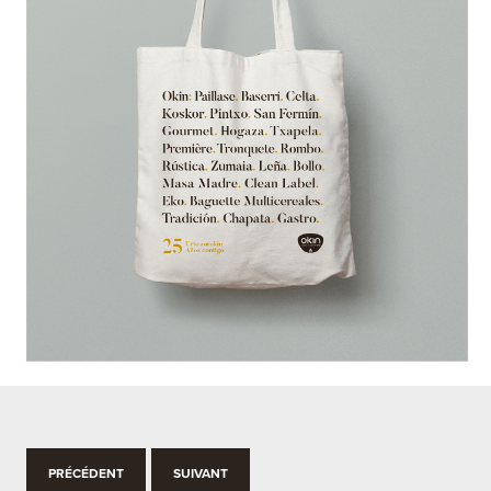
PRÉCÉDENT
SUIVANT