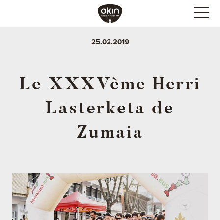
25.02.2019
Le XXXVème Herri
Lasterketa de
Zumaia