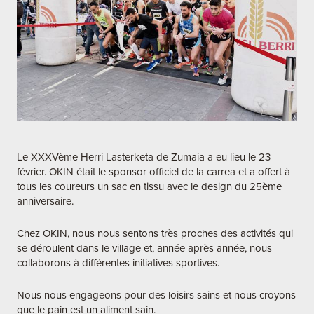
Le XXXVème Herri Lasterketa de Zumaia a eu lieu le 23
février. OKIN était le sponsor officiel de la carrea et a offert à
tous les coureurs un sac en tissu avec le design du 25ème
anniversaire.
Chez OKIN, nous nous sentons très proches des activités qui
se déroulent dans le village et, année après année, nous
collaborons à différentes initiatives sportives.
Nous nous engageons pour des loisirs sains et nous croyons
que le pain est un aliment sain.