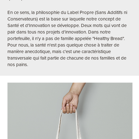
En ce sens, la philosophie du Label Propre (Sans Additifs ni
Conservateurs) est la base sur laquelle notre concept de
Santé et d'Innovation se développe. Deux mots qui vont de
pair dans tous nos projets d'innovation. Dans notre
portefeuille, il n'y a pas de famille appelée "Healthy Bread".
Pour nous, la santé n'est pas quelque chose à traiter de
manière anecdotique, mais c'est une caractéristique
transversale qui fait partie de chacune de nos familles et de
nos pains.