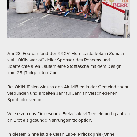
Am 23. Februar fand der XXXV. Herri Lasterketa in Zumaia
statt. OKIN war offizieller Sponsor des Rennens und
überreichte allen Läufern eine Stofftasche mit dem Design
zum 25-jährigen Jubiläum.
Bei OKIN fühlen wir uns den Aktivitäten in der Gemeinde sehr
verbunden und arbeiten Jahr für Jahr an verschiedenen
Sportinitiativen mit.
Wir setzen uns für gesunde Freizeitaktivitäten ein und glauben
an Brot als gesunde Nahrungsmitteloption.
In diesem Sinne ist die Clean Label-Philosophie (Ohne