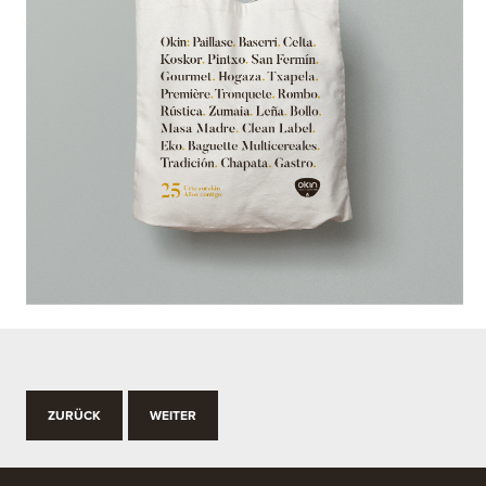
ZURÜCK
WEITER