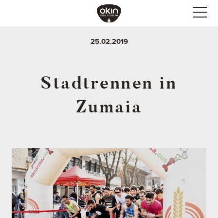
25.02.2019
Stadtrennen in
Zumaia