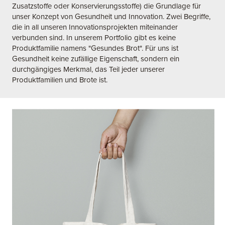
Zusatzstoffe oder Konservierungsstoffe) die Grundlage für
unser Konzept von Gesundheit und Innovation. Zwei Begriffe,
die in all unseren Innovationsprojekten miteinander
verbunden sind. In unserem Portfolio gibt es keine
Produktfamilie namens "Gesundes Brot". Für uns ist
Gesundheit keine zufällige Eigenschaft, sondern ein
durchgängiges Merkmal, das Teil jeder unserer
Produktfamilien und Brote ist.