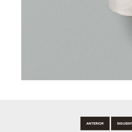
ANTERIOR
SIGUIEN