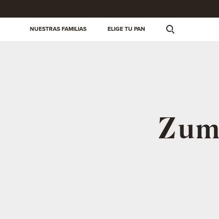
NUESTRAS FAMILIAS
ELIGE TU PAN
Zum