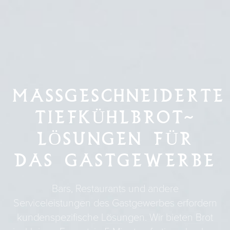
MASSGESCHNEIDERTE
TIEFKÜHLBROT-
LÖSUNGEN FÜR
DAS GASTGEWERBE
Bars, Restaurants und andere
Serviceleistungen des Gastgewerbes erfordern
kundenspezifische Lösungen. Wir bieten Brot