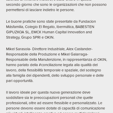
secondo giorno che sono le organizzazioni che non possono
permettersi di lasciare indietro le persone.
Le buone pratiche sono state presentate da Fundacion
Másfamilia, Colegio El Regato, Ibermática, BABESTEN
GIPUZKOA SL, EMCK Human Capital Innovation and
Strategy, Grupo SPRI e OKIN.
Mikel Sarasola- Direttore Industriale, Alex Castander-
Responsabile della Produzione e Mikel Galarraga-
Responsabile della Manutenzione, in rappresentanza di OKIN,
hanno parlato della #conciliazione legata alla qualità del
lavoro, della flessibilità temporale e spaziale, del sostegno
alla famiglia dei dipendenti, dello sviluppo personale e delle
pari opportunità.
Il lavoro ideale per questa nuova generazione deve
soddisfare sia le preoccupazioni personali che quelle
professionali, oltre ad essere flessibile e personalizzato. Le
persone devono essere dotate di capacità di comunicazione