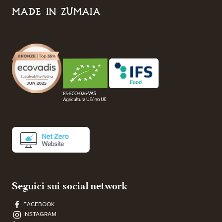
MADE IN ZUMAIA
Seguici sui social network
FACEBOOK
INSTAGRAM