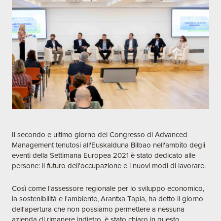
Il secondo e ultimo giorno del Congresso di Advanced
Management tenutosi all'Euskalduna Bilbao nell'ambito degli
eventi della Settimana Europea 2021 è stato dedicato alle
persone: il futuro dell'occupazione e i nuovi modi di lavorare.
Così come l'assessore regionale per lo sviluppo economico,
la sostenibilità e l'ambiente, Arantxa Tapia, ha detto il giorno
dell'apertura che non possiamo permettere a nessuna
azienda di rimanere indietro, è stato chiaro in questo