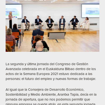
La segunda y última jornada del Congreso de Gestión
Avanzada celebrada en el
Euskalduna Bilbao
dentro de los
actos de la Semana Europea 2021 estuvo dedicada a las
personas: el futuro del empleo y nuevas formas de trabajar.
Al igual que la Consejera de Desarrollo Económico,
Sostenibilidad y Medio Ambiente,
Arantxa Tapia
, decía en la
jornada de apertura, que no nos podemos permitir que
ninguna empresa se quede atrás, en esta segunda jornada