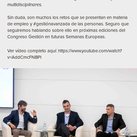
multidisciplinares.
Sin duda, son muchos los retos que se presentan en materia
de empleo y
#gestiónavanzada
de las personas. Seguro que
seguiremos hablando sobre ello en próximas ediciones del
Congreso Gestión en futuras Semanas Europeas.
Ver vídeo completo aquí:
https://www.youtube.com/watch?
v=AddCmcFNBPI