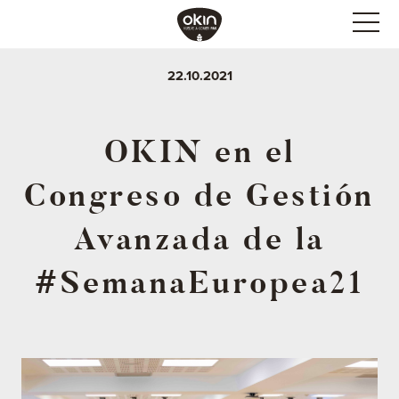
22.10.2021
OKIN en el
Congreso de Gestión
Avanzada de la
#SemanaEuropea21