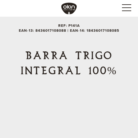
REF: P141A
EAN-13: 8436017108088 | EAN-14: 18436017108085
BARRA TRIGO
INTEGRAL 100%