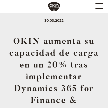
30.03.2022
OKIN aumenta su
capacidad de carga
en un 20% tras
implementar
Dynamics 365 for
Finance &