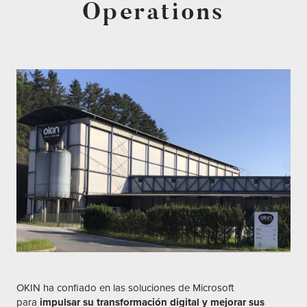
Operations
OKIN ha confiado en las soluciones de Microsoft
para
impulsar su
transformación digital y mejorar sus