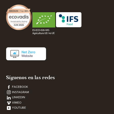
Síguenos en las redes
FACEBOOK
INSTAGRAM
LINKEDIN
VIMEO
YOUTUBE