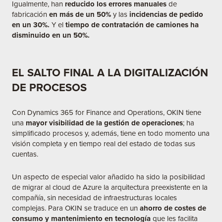
Igualmente, han
reducido los errores manuales
de
fabricación
en más de un 50%
y las
incidencias de pedido
en un 30%.
Y el
tiempo de contratación de camiones ha
disminuido en un 50%.
EL SALTO FINAL A LA DIGITALIZACIÓN
DE PROCESOS
Con Dynamics 365 for Finance and Operations, OKIN tiene
una
mayor visibilidad de la gestión de operaciones
; ha
simplificado procesos y, además, tiene en todo momento una
visión completa y en tiempo real del estado de todas sus
cuentas.
Un aspecto de especial valor añadido ha sido la posibilidad
de migrar al cloud de Azure la arquitectura preexistente en la
compañía, sin necesidad de infraestructuras locales
complejas. Para OKIN se traduce en un
ahorro de costes de
consumo y mantenimiento en tecnología
que les facilita