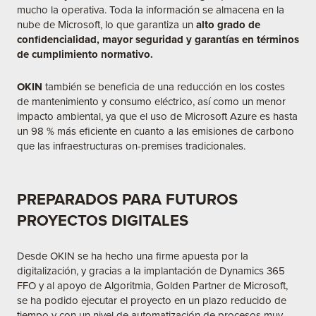
mucho la operativa. Toda la información se almacena en la
nube de Microsoft, lo que garantiza un
alto grado de
confidencialidad, mayor seguridad y garantías en términos
de cumplimiento normativo.
OKIN
también se beneficia de una reducción en los costes
de mantenimiento y consumo eléctrico, así como un menor
impacto ambiental, ya que el uso de Microsoft Azure es hasta
un 98 % más eficiente en cuanto a las emisiones de carbono
que las infraestructuras on-premises tradicionales.
PREPARADOS PARA FUTUROS
PROYECTOS DIGITALES
Desde OKIN se ha hecho una firme apuesta por la
digitalización, y gracias a la implantación de Dynamics 365
FFO y al apoyo de Algoritmia, Golden Partner de Microsoft,
se ha podido ejecutar el proyecto en un plazo reducido de
tiempo y con un nivel de automatización de procesos muy