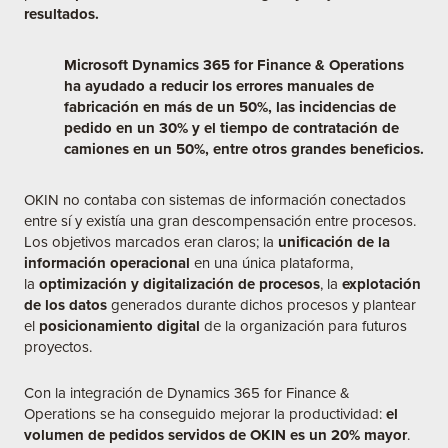
resultados.
Microsoft Dynamics 365 for Finance & Operations
ha ayudado a reducir los errores manuales de
fabricación en más de un 50%, las incidencias de
pedido en un 30% y el tiempo de contratación de
camiones en un 50%, entre otros grandes beneficios.
OKIN no contaba con sistemas de información conectados
entre sí y existía una gran descompensación entre procesos.
Los objetivos marcados eran claros; la
unificación de la
información operacional
en una única plataforma,
la
optimización y digitalización de procesos
, la
explotación
de los datos
generados durante dichos procesos y plantear
el
posicionamiento digital
de la organización para futuros
proyectos.
Con la integración de
Dynamics 365 for Finance &
Operations
se ha conseguido mejorar la productividad:
el
volumen de pedidos servidos de OKIN es un 20% mayor
.