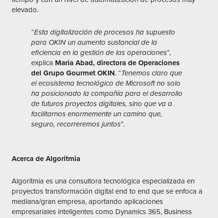
elevado.
“
Esta digitalización de procesos ha supuesto
para OKIN un aumento sustancial de la
eficiencia en la gestión de las operaciones
”,
explica
Maria Abad, directora de Operaciones
del Grupo Gourmet OKIN
. “
Tenemos claro que
el ecosistema tecnológico de Microsoft no solo
ha posicionado la compañía para el desarrollo
de futuros proyectos digitales, sino que va a
facilitarnos enormemente un camino que,
seguro, recorreremos juntos
”.
Acerca de Algoritmia
Algoritmia
es una consultora tecnológica especializada en
proyectos transformación digital end to end que se enfoca a
mediana/gran empresa, aportando aplicaciones
empresariales inteligentes como Dynamics 365, Business