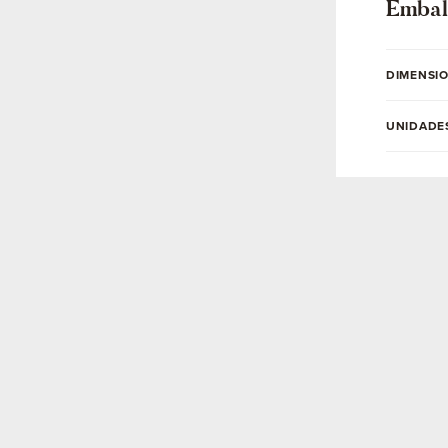
Embal
DIMENSI
UNIDADE