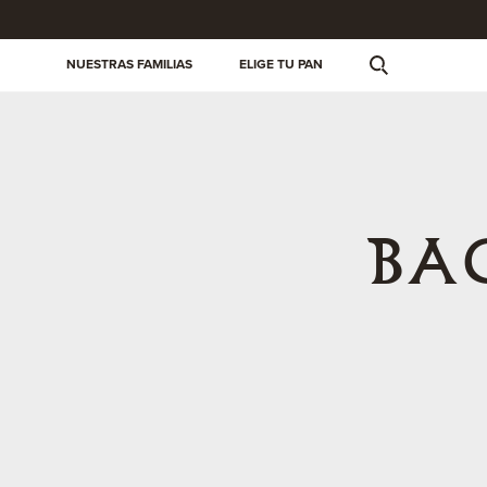
NUESTRAS FAMILIAS
ELIGE TU PAN
BA