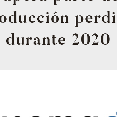
oducción perd
durante 2020