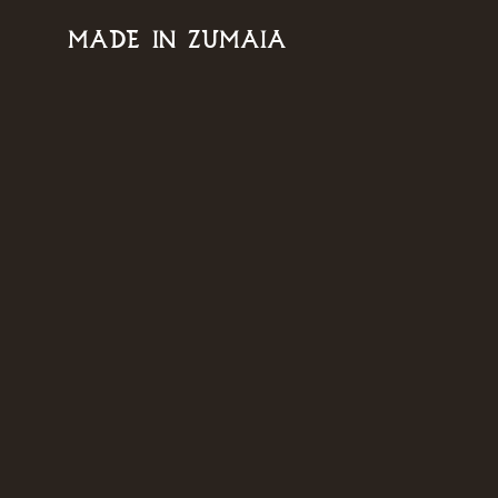
MADE IN ZUMAIA