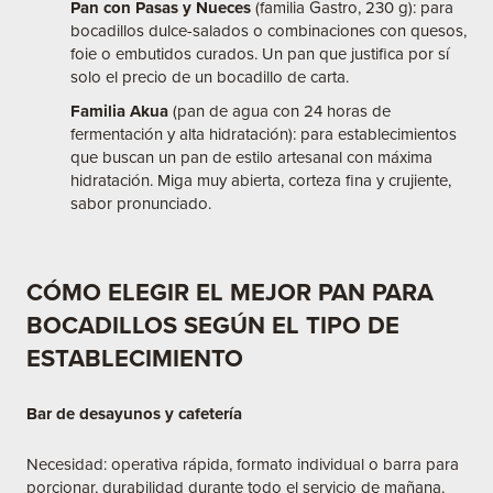
Pan con Pasas y Nueces
(familia Gastro, 230 g): para
bocadillos dulce-salados o combinaciones con quesos,
foie o embutidos curados. Un pan que justifica por sí
solo el precio de un bocadillo de carta.
Familia Akua
(pan de agua con 24 horas de
fermentación y alta hidratación): para establecimientos
que buscan un pan de estilo artesanal con máxima
hidratación. Miga muy abierta, corteza fina y crujiente,
sabor pronunciado.
CÓMO ELEGIR EL MEJOR PAN PARA
BOCADILLOS SEGÚN EL TIPO DE
ESTABLECIMIENTO
Bar de desayunos y cafetería
Necesidad: operativa rápida, formato individual o barra para
porcionar, durabilidad durante todo el servicio de mañana,