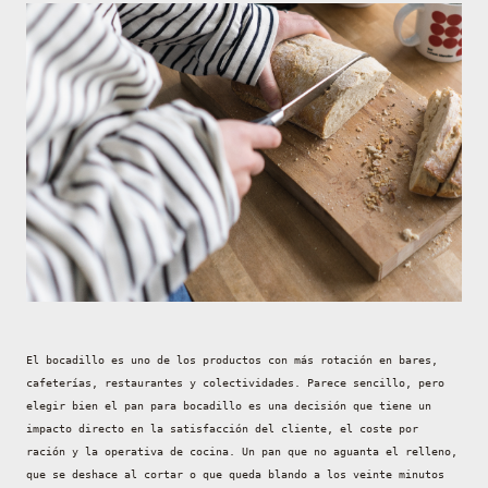
El bocadillo es uno de los productos con más rotación en bares,
cafeterías, restaurantes y colectividades. Parece sencillo, pero
elegir bien el pan para bocadillo es una decisión que tiene un
impacto directo en la satisfacción del cliente, el coste por
ración y la operativa de cocina. Un pan que no aguanta el relleno,
que se deshace al cortar o que queda blando a los veinte minutos