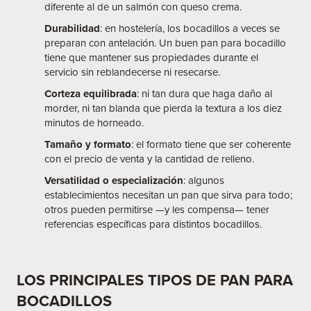
diferente al de un salmón con queso crema.
Durabilidad
: en hostelería, los bocadillos a veces se
preparan con antelación. Un buen pan para bocadillo
tiene que mantener sus propiedades durante el
servicio sin reblandecerse ni resecarse.
Corteza equilibrada
: ni tan dura que haga daño al
morder, ni tan blanda que pierda la textura a los diez
minutos de horneado.
Tamaño y formato
: el formato tiene que ser coherente
con el precio de venta y la cantidad de relleno.
Versatilidad o especialización
: algunos
establecimientos necesitan un pan que sirva para todo;
otros pueden permitirse —y les compensa— tener
referencias específicas para distintos bocadillos.
LOS PRINCIPALES TIPOS DE PAN PARA
BOCADILLOS