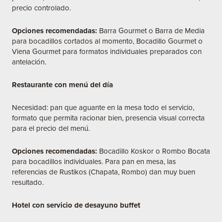
precio controlado.
Opciones recomendadas:
Barra Gourmet o Barra de Media
para bocadillos cortados al momento, Bocadillo Gourmet o
Viena Gourmet para formatos individuales preparados con
antelación.
Restaurante con menú del día
Necesidad: pan que aguante en la mesa todo el servicio,
formato que permita racionar bien, presencia visual correcta
para el precio del menú.
Opciones recomendadas:
Bocadillo Koskor o Rombo Bocata
para bocadillos individuales. Para pan en mesa, las
referencias de Rustikos (Chapata, Rombo) dan muy buen
resultado.
Hotel con servicio de desayuno buffet