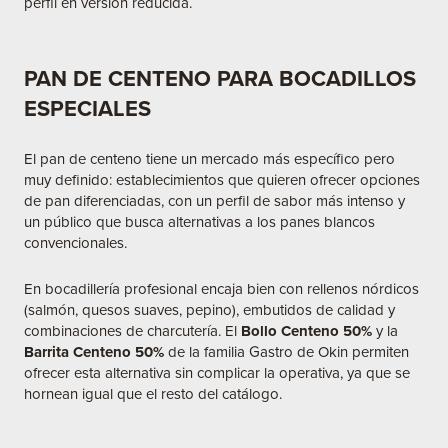
perfil en versión reducida.
PAN DE CENTENO PARA BOCADILLOS
ESPECIALES
El pan de centeno tiene un mercado más específico pero
muy definido: establecimientos que quieren ofrecer opciones
de pan diferenciadas, con un perfil de sabor más intenso y
un público que busca alternativas a los panes blancos
convencionales.
En bocadillería profesional encaja bien con rellenos nórdicos
(salmón, quesos suaves, pepino), embutidos de calidad y
combinaciones de charcutería. El
Bollo Centeno 50%
y la
Barrita Centeno 50%
de la
familia Gastro de Okin
permiten
ofrecer esta alternativa sin complicar la operativa, ya que se
hornean igual que el resto del catálogo.