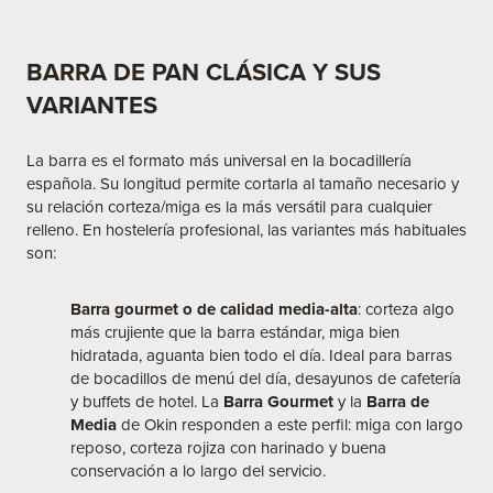
BARRA DE PAN CLÁSICA Y SUS
VARIANTES
La barra es el formato más universal en la bocadillería
española. Su longitud permite cortarla al tamaño necesario y
su relación corteza/miga es la más versátil para cualquier
relleno. En hostelería profesional, las variantes más habituales
son:
Barra gourmet o de calidad media-alta
: corteza algo
más crujiente que la barra estándar, miga bien
hidratada, aguanta bien todo el día. Ideal para barras
de bocadillos de menú del día, desayunos de cafetería
y buffets de hotel. La
Barra Gourmet
y la
Barra de
Media
de Okin responden a este perfil: miga con largo
reposo, corteza rojiza con harinado y buena
conservación a lo largo del servicio.