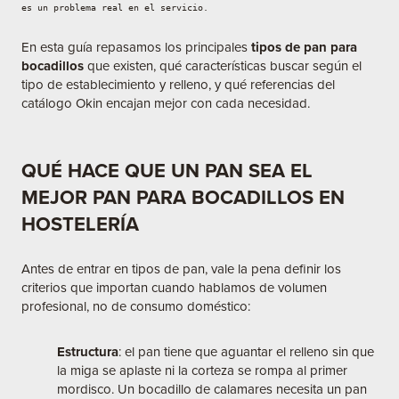
es un problema real en el servicio.
En esta guía repasamos los principales
tipos de pan para
bocadillos
que existen, qué características buscar según el
tipo de establecimiento y relleno, y qué referencias del
catálogo Okin encajan mejor con cada necesidad.
QUÉ HACE QUE UN PAN SEA EL
MEJOR PAN PARA BOCADILLOS EN
HOSTELERÍA
Antes de entrar en tipos de pan, vale la pena definir los
criterios que importan cuando hablamos de volumen
profesional, no de consumo doméstico:
Estructura
: el pan tiene que aguantar el relleno sin que
la miga se aplaste ni la corteza se rompa al primer
mordisco. Un bocadillo de calamares necesita un pan