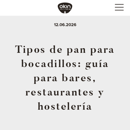
12.06.2026
Tipos de pan para
bocadillos: guía
para bares,
restaurantes y
hostelería