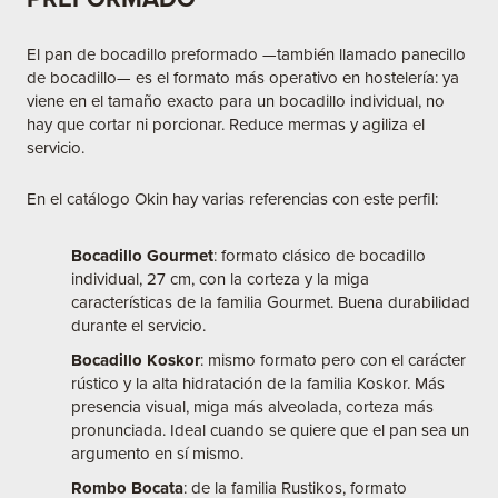
El pan de bocadillo preformado —también llamado panecillo
de bocadillo— es el formato más operativo en hostelería: ya
viene en el tamaño exacto para un bocadillo individual, no
hay que cortar ni porcionar. Reduce mermas y agiliza el
servicio.
En el catálogo Okin hay varias referencias con este perfil:
Bocadillo Gourmet
: formato clásico de bocadillo
individual, 27 cm, con la corteza y la miga
características de la familia Gourmet. Buena durabilidad
durante el servicio.
Bocadillo Koskor
: mismo formato pero con el carácter
rústico y la alta hidratación de la familia Koskor. Más
presencia visual, miga más alveolada, corteza más
pronunciada. Ideal cuando se quiere que el pan sea un
argumento en sí mismo.
Rombo Bocata
: de la familia Rustikos, formato