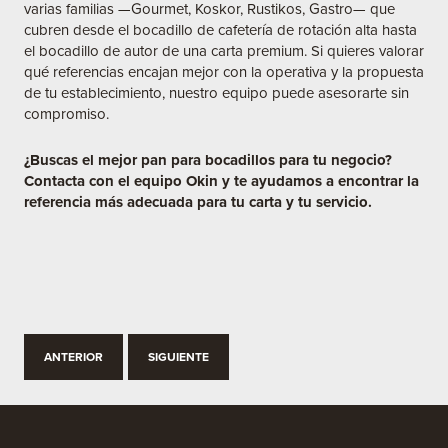
varias familias —Gourmet, Koskor, Rustikos, Gastro— que
cubren desde el bocadillo de cafetería de rotación alta hasta
el bocadillo de autor de una carta premium. Si quieres valorar
qué referencias encajan mejor con la operativa y la propuesta
de tu establecimiento, nuestro equipo puede asesorarte sin
compromiso.
¿Buscas el mejor pan para bocadillos para tu negocio?
Contacta con el equipo Okin y te ayudamos a encontrar la
referencia más adecuada para tu carta y tu servicio.
ANTERIOR
SIGUIENTE