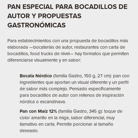
PAN ESPECIAL PARA BOCADILLOS DE
AUTOR Y PROPUESTAS
GASTRONÓMICAS
Para establecimientos con una propuesta de bocadillos más
elaborada —bocaterías de autor, restaurantes con carta de
bocadillos, food trucks de nivel— hay formatos que permiten
diferenciarse visualmente y en sabor:
Bocata Nórdico
(familia Gastro, 150 g, 27 cm): pan con
ingredientes que aportan un visual diferente y un perfil
de sabor más complejo. Pensado específicamente
para bocadillos de autor con rellenos de inspiración
nórdica o escandinava.
Pan con Maíz 12%
(familia Gastro, 345 g): toque de
color amarillo en la miga, sabor diferencial, muy
llamativo en carta. Permite porcionar al tamaño
deseado.