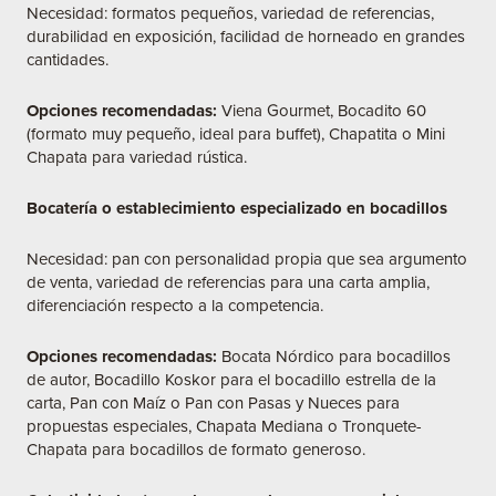
Necesidad: formatos pequeños, variedad de referencias,
durabilidad en exposición, facilidad de horneado en grandes
cantidades.
Opciones recomendadas:
Viena Gourmet, Bocadito 60
(formato muy pequeño, ideal para buffet), Chapatita o Mini
Chapata para variedad rústica.
Bocatería o establecimiento especializado en bocadillos
Necesidad: pan con personalidad propia que sea argumento
de venta, variedad de referencias para una carta amplia,
diferenciación respecto a la competencia.
Opciones recomendadas:
Bocata Nórdico para bocadillos
de autor, Bocadillo Koskor para el bocadillo estrella de la
carta, Pan con Maíz o Pan con Pasas y Nueces para
propuestas especiales, Chapata Mediana o Tronquete-
Chapata para bocadillos de formato generoso.