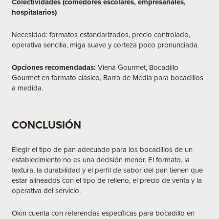
Colectividades (comedores escolares, empresariales,
hospitalarios)
Necesidad: formatos estandarizados, precio controlado,
operativa sencilla, miga suave y corteza poco pronunciada.
Opciones recomendadas:
Viena Gourmet, Bocadillo
Gourmet en formato clásico, Barra de Media para bocadillos
a medida.
CONCLUSIÓN
Elegir el tipo de pan adecuado para los bocadillos de un
establecimiento no es una decisión menor. El formato, la
textura, la durabilidad y el perfil de sabor del pan tienen que
estar alineados con el tipo de relleno, el precio de venta y la
operativa del servicio.
Okin cuenta con referencias específicas para bocadillo en