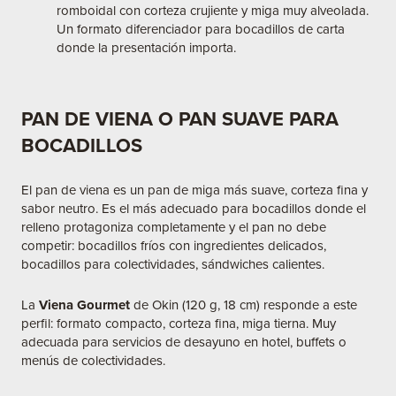
romboidal con corteza crujiente y miga muy alveolada.
Un formato diferenciador para bocadillos de carta
donde la presentación importa.
PAN DE VIENA O PAN SUAVE PARA
BOCADILLOS
El pan de viena es un pan de miga más suave, corteza fina y
sabor neutro. Es el más adecuado para bocadillos donde el
relleno protagoniza completamente y el pan no debe
competir: bocadillos fríos con ingredientes delicados,
bocadillos para colectividades, sándwiches calientes.
La
Viena Gourmet
de Okin (120 g, 18 cm) responde a este
perfil: formato compacto, corteza fina, miga tierna. Muy
adecuada para servicios de desayuno en hotel, buffets o
menús de colectividades.