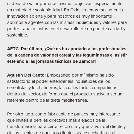
cadena de valor por unos mismos objetivos, especialmente
en materia de sostenibilidad. En Okin, creemos mucho en la
innovación abierta y para nosotros es muy importante
abrirnos a agentes con las mismas inquietudes y valores para
poder trabajar juntos en el desarrollo de un pan de calidad y
sostenible.
AETC:
Por último, ¿Qué os ha aportado a los profesionales
de la cadena de valor del cereal y las leguminosas el asistir
este año a las jornadas técnicas de Zamora?
Agustín Del Canto:
Empezando por mí mismo ha sido
satisfactorio el poder entender las inquietudes de los
cerealistas y los harineros, las cuales todos compartimos
dentro del sector, de forma que el producto vuelva a ser un
referente dentro de la dieta mediterránea.
Por otro lado, como fabricante de pan, es muy interesante
que invitéis a perfiles directivos más alejados de la
transformación para cerrar el círculo y que la voz del cliente y
de los clientes de nuestros clientes sea escuchada en el