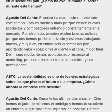
en el sector del pan. ¿Cómo ha evolucionado el sector
durante este tiempo?
Agustín Del Canto:
El sector ha madurado durante todo
este tiempo. Esto es bueno y malo porque existen nuevos
productos y competidores entrando constantemente en el
mercado. Por otro lado, también existen buenas noticias
porque nos hemos profesionalizado y estamos trabajando
mucho, y muy bien, en ennoblecer el sector del pan,
aportando valor y soluciones al cliente y al consumidor final.
Del mismo modo, hemos evolucionado respecto al
marketing, poniendo en el centro al consumidor y sus
necesidades.
AETC: La sostenibilidad es uno de los ejes estratégicos
sobre los que pivota el futuro de la empresa. ¿Cómo
afronta la empresa este desafío?
Agustín Del Canto:
Durante los últimos dos años, en Okin
hemos dejado de mirarnos el ombligo y hemos descubierto
un entorno al que podemos impactar en positivo. De esta