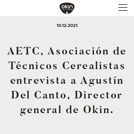
10.12.2021
AETC, Asociación de
Técnicos Cerealistas
entrevista a Agustín
Del Canto, Director
general de Okin.