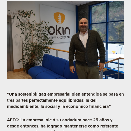
"Una sostenibilidad empresarial bien entendida se basa en
tres partes perfectamente equilibradas: la del
medioambiente, la social y la económico financiera”
AETC: La empresa inició su andadura hace 25 años y,
desde entonces, ha logrado mantenerse como referente