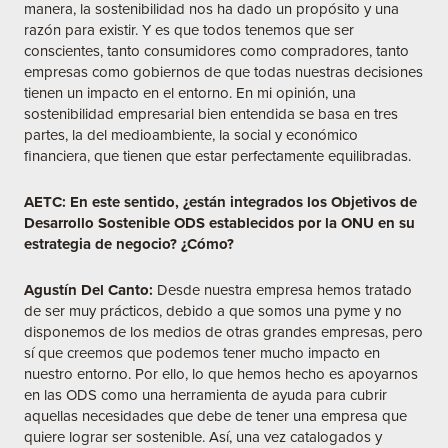
manera, la sostenibilidad nos ha dado un propósito y una
razón para existir. Y es que todos tenemos que ser
conscientes, tanto consumidores como compradores, tanto
empresas como gobiernos de que todas nuestras decisiones
tienen un impacto en el entorno. En mi opinión, una
sostenibilidad empresarial bien entendida se basa en tres
partes, la del medioambiente, la social y económico
financiera, que tienen que estar perfectamente equilibradas.
AETC: En este sentido, ¿están integrados los Objetivos de
Desarrollo Sostenible ODS establecidos por la ONU en su
estrategia de negocio? ¿Cómo?
Agustín Del Canto:
Desde nuestra empresa hemos tratado
de ser muy prácticos, debido a que somos una pyme y no
disponemos de los medios de otras grandes empresas, pero
sí que creemos que podemos tener mucho impacto en
nuestro entorno. Por ello, lo que hemos hecho es apoyarnos
en las ODS como una herramienta de ayuda para cubrir
aquellas necesidades que debe de tener una empresa que
quiere lograr ser sostenible. Así, una vez catalogados y