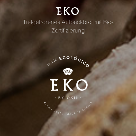
EKO
Tiefgefrorenes Aufbackbrot mit Bio-
Zertifizierung