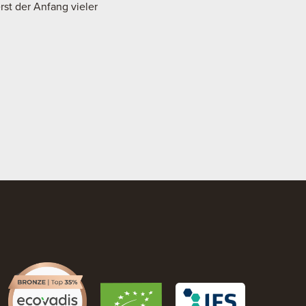
st der Anfang vieler