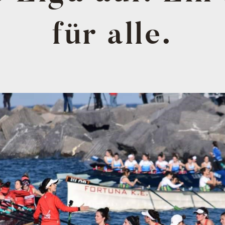
für alle.