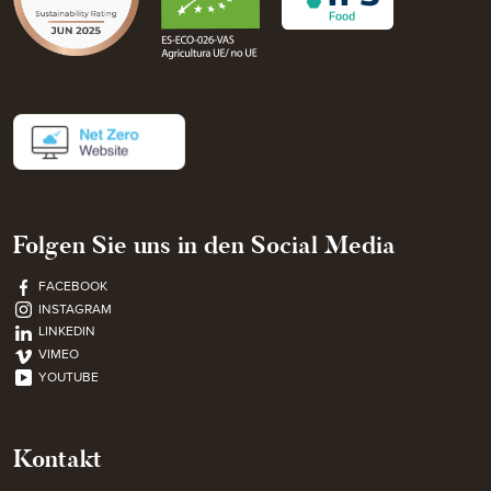
Folgen Sie uns in den Social Media
FACEBOOK
INSTAGRAM
LINKEDIN
VIMEO
YOUTUBE
Kontakt