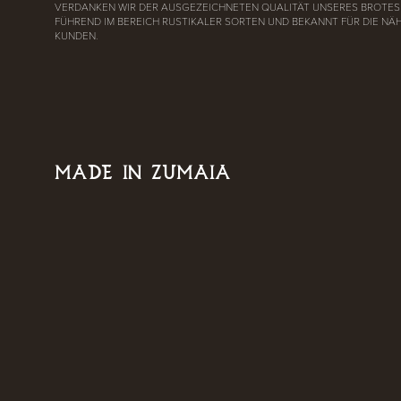
VERDANKEN WIR DER AUSGEZEICHNETEN QUALITÄT UNSERES BROTES 
FÜHREND IM BEREICH RUSTIKALER SORTEN UND BEKANNT FÜR DIE NÄ
KUNDEN.
MADE IN ZUMAIA