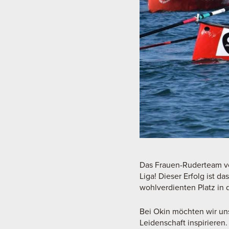
Das Frauen-Ruderteam von
Liga! Dieser Erfolg ist 
wohlverdienten Platz in 
Bei Okin möchten wir uns
Leidenschaft inspirieren. 