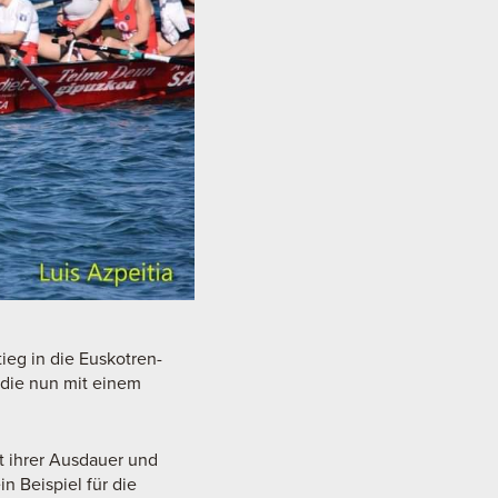
ieg in die Euskotren-
 die nun mit einem
t ihrer Ausdauer und
in Beispiel für die