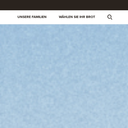
UNSERE FAMILIEN
WÄHLEN SIE IHR BROT