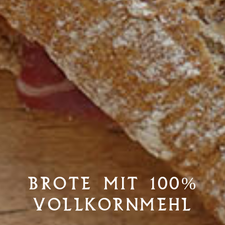
BROTE MIT 100%
VOLLKORNMEHL