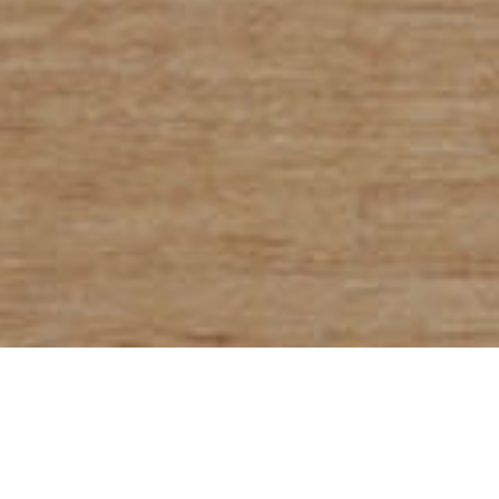
Brote mit 100%