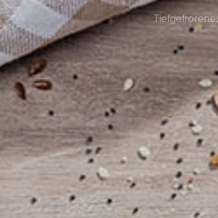
Tiefgefrorene