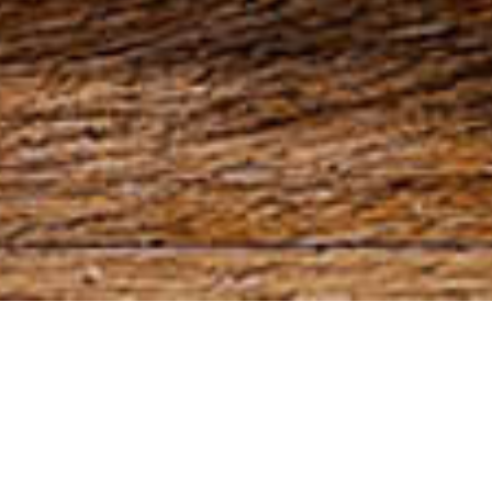
Hoher
Feuchtigkeitsgehalt,