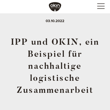
03.10.2022
IPP und OKIN, ein
Beispiel für
nachhaltige
logistische
Zusammenarbeit