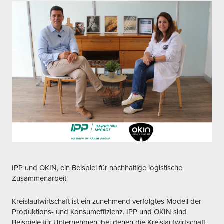
IPP und OKIN, ein Beispiel für nachhaltige logistische
Zusammenarbeit
Kreislaufwirtschaft ist ein zunehmend verfolgtes Modell der
Produktions- und Konsumeffizienz. IPP und OKIN sind
Beispiele für Unternehmen, bei denen die Kreislaufwirtschaft