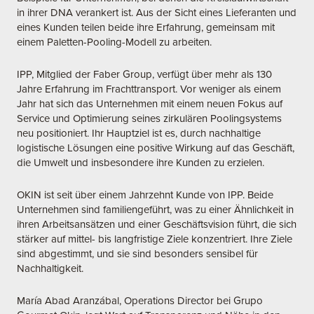
in ihrer DNA verankert ist. Aus der Sicht eines Lieferanten und
eines Kunden teilen beide ihre Erfahrung, gemeinsam mit
einem Paletten-Pooling-Modell zu arbeiten.
IPP, Mitglied der Faber Group, verfügt über mehr als 130
Jahre Erfahrung im Frachttransport. Vor weniger als einem
Jahr hat sich das Unternehmen mit einem neuen Fokus auf
Service und Optimierung seines zirkulären Poolingsystems
neu positioniert. Ihr Hauptziel ist es, durch nachhaltige
logistische Lösungen eine positive Wirkung auf das Geschäft,
die Umwelt und insbesondere ihre Kunden zu erzielen.
OKIN ist seit über einem Jahrzehnt Kunde von IPP. Beide
Unternehmen sind familiengeführt, was zu einer Ähnlichkeit in
ihren Arbeitsansätzen und einer Geschäftsvision führt, die sich
stärker auf mittel- bis langfristige Ziele konzentriert. Ihre Ziele
sind abgestimmt, und sie sind besonders sensibel für
Nachhaltigkeit.
María Abad Aranzábal, Operations Director bei Grupo