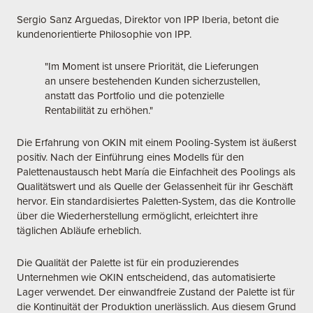
Sergio Sanz Arguedas, Direktor von IPP Iberia, betont die
kundenorientierte Philosophie von IPP.
"Im Moment ist unsere Priorität, die Lieferungen
an unsere bestehenden Kunden sicherzustellen,
anstatt das Portfolio und die potenzielle
Rentabilität zu erhöhen."
Die Erfahrung von OKIN mit einem Pooling-System ist äußerst
positiv. Nach der Einführung eines Modells für den
Palettenaustausch hebt María die Einfachheit des Poolings als
Qualitätswert und als Quelle der Gelassenheit für ihr Geschäft
hervor. Ein standardisiertes Paletten-System, das die Kontrolle
über die Wiederherstellung ermöglicht, erleichtert ihre
täglichen Abläufe erheblich.
Die Qualität der Palette ist für ein produzierendes
Unternehmen wie OKIN entscheidend, das automatisierte
Lager verwendet. Der einwandfreie Zustand der Palette ist für
die Kontinuität der Produktion unerlässlich. Aus diesem Grund