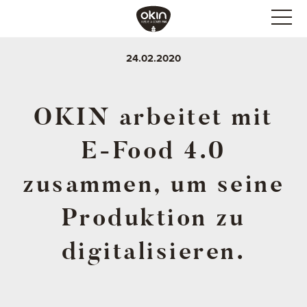
24.02.2020
OKIN arbeitet mit
E-Food 4.0
zusammen, um seine
Produktion zu
digitalisieren.