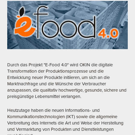
Durch das Projekt "E-Food 4.0" wird OKIN die digitale
Transformation der Produktionsprozesse und die
Entwicklung neuer Produkte initiieren, um sich an die
Marktnachfrage und die Wünsche der Verbraucher
anzupassen, die qualitativ hochwertige, gesunde, sichere und
preisgünstige Lebensmittel verlangen.
Heutzutage haben die neuen Informations- und
Kommunikationstechnologien (IKT) sowie die allgemeine
Verbreitung des Internets die Art und Weise der Herstellung
und Vermarktung von Produkten und Dienstleistungen