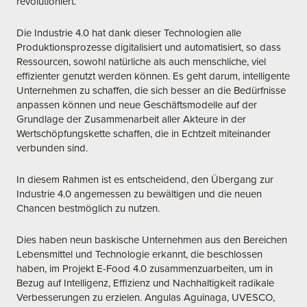
revolutioniert.
Die Industrie 4.0 hat dank dieser Technologien alle
Produktionsprozesse digitalisiert und automatisiert, so dass
Ressourcen, sowohl natürliche als auch menschliche, viel
effizienter genutzt werden können. Es geht darum, intelligente
Unternehmen zu schaffen, die sich besser an die Bedürfnisse
anpassen können und neue Geschäftsmodelle auf der
Grundlage der Zusammenarbeit aller Akteure in der
Wertschöpfungskette schaffen, die in Echtzeit miteinander
verbunden sind.
In diesem Rahmen ist es entscheidend, den Übergang zur
Industrie 4.0 angemessen zu bewältigen und die neuen
Chancen bestmöglich zu nutzen.
Dies haben neun baskische Unternehmen aus den Bereichen
Lebensmittel und Technologie erkannt, die beschlossen
haben, im Projekt E-Food 4.0 zusammenzuarbeiten, um in
Bezug auf Intelligenz, Effizienz und Nachhaltigkeit radikale
Verbesserungen zu erzielen. Angulas Aguinaga, UVESCO,