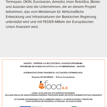
Termopan, OKIN, Eurobanan, Ameztoi, Inser Robótica, Biolan
und Ausolan sind die Unternehmen, die an diesem Projekt
teilnehmen, das vom Ministerium für Wirtschaftliche
Entwicklung und Infrastrukturen der Baskischen Regierung
unterstützt wird und mit FEDER-Mitteln der Europäischen
Union finanziert wird.