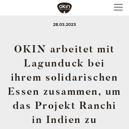
28.03.2023
OKIN arbeitet mit
Lagunduck bei
ihrem solidarischen
Essen zusammen, um
das Projekt Ranchi
in Indien zu