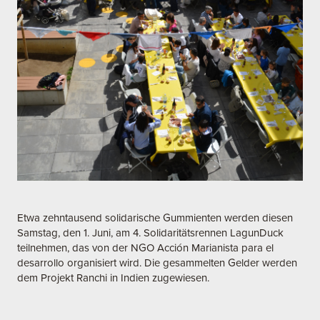
Etwa zehntausend solidarische Gummienten werden diesen
Samstag, den 1. Juni, am 4. Solidaritätsrennen LagunDuck
teilnehmen, das von der NGO Acción Marianista para el
desarrollo organisiert wird. Die gesammelten Gelder werden
dem Projekt Ranchi in Indien zugewiesen.