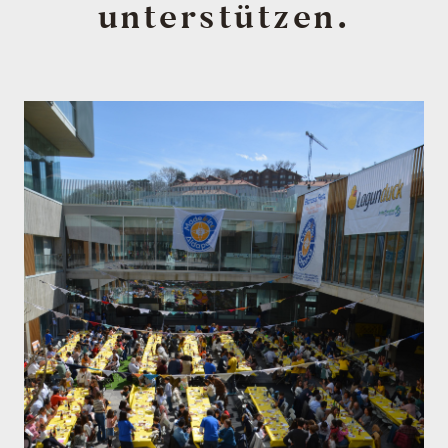
unterstützen.