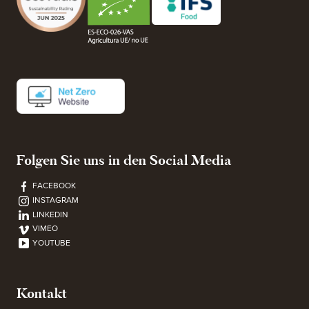
Folgen Sie uns in den Social Media
FACEBOOK
INSTAGRAM
LINKEDIN
VIMEO
YOUTUBE
Kontakt