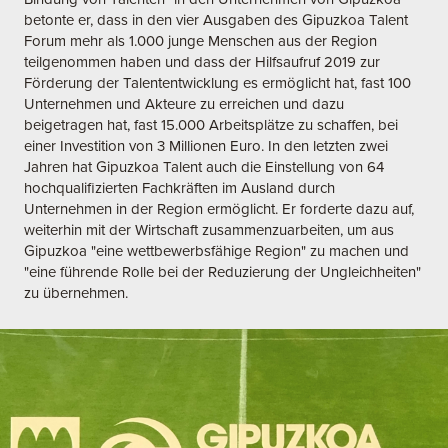
betonte er, dass in den vier Ausgaben des Gipuzkoa Talent
Forum mehr als 1.000 junge Menschen aus der Region
teilgenommen haben und dass der Hilfsaufruf 2019 zur
Förderung der Talententwicklung es ermöglicht hat, fast 100
Unternehmen und Akteure zu erreichen und dazu
beigetragen hat, fast 15.000 Arbeitsplätze zu schaffen, bei
einer Investition von 3 Millionen Euro. In den letzten zwei
Jahren hat Gipuzkoa Talent auch die Einstellung von 64
hochqualifizierten Fachkräften im Ausland durch
Unternehmen in der Region ermöglicht. Er forderte dazu auf,
weiterhin mit der Wirtschaft zusammenzuarbeiten, um aus
Gipuzkoa "eine wettbewerbsfähige Region" zu machen und
"eine führende Rolle bei der Reduzierung der Ungleichheiten"
zu übernehmen.