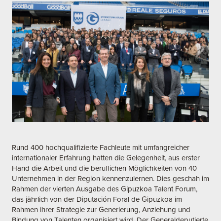
Rund 400 hochqualifizierte Fachleute mit umfangreicher
internationaler Erfahrung hatten die Gelegenheit, aus erster
Hand die Arbeit und die beruflichen Möglichkeiten von 40
Unternehmen in der Region kennenzulernen. Dies geschah im
Rahmen der vierten Ausgabe des Gipuzkoa Talent Forum,
das jährlich von der Diputación Foral de Gipuzkoa im
Rahmen ihrer Strategie zur Generierung, Anziehung und
Bindung von Talenten organisiert wird. Der Generaldeputierte