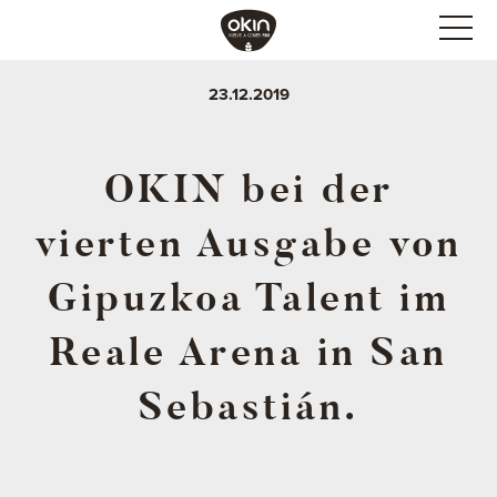
23.12.2019
OKIN bei der
vierten Ausgabe von
Gipuzkoa Talent im
Reale Arena in San
Sebastián.