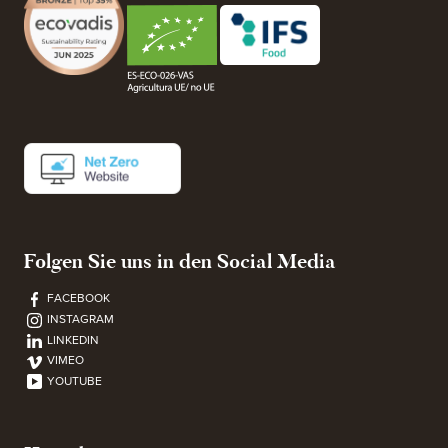
Folgen Sie uns in den Social Media
FACEBOOK
INSTAGRAM
LINKEDIN
VIMEO
YOUTUBE