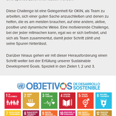
Diese Challenge ist eine Gelegenheit für OKIN, als Team zu
arbeiten, sich einer guten Sache anzuschließen und denen zu
helfen, die es am meisten brauchen, auf eine andere, aktive,
positive und dynamische Weise. Eine motivierende Challenge,
bei der jeder mitmachen kann, egal wo er sich befindet, und
sich als Team zusammentut, damit jeder Schritt zählt und
seine Spuren hinterlässt.
Darüber hinaus gehen wir mit dieser Herausforderung einen
Schritt weiter bei der Erfüllung unserer Sustainable
Development Goals. Speziell in den Zielen 1, 2 und 3.