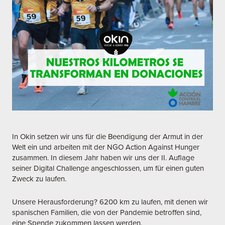
In Okin setzen wir uns für die Beendigung der Armut in der
Welt ein und arbeiten mit der NGO Action Against Hunger
zusammen. In diesem Jahr haben wir uns der II. Auflage
seiner Digital Challenge angeschlossen, um für einen guten
Zweck zu laufen.
Unsere Herausforderung? 6200 km zu laufen, mit denen wir
spanischen Familien, die von der Pandemie betroffen sind,
eine Spende zukommen lassen werden.