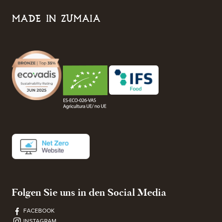
MADE IN ZUMAIA
Folgen Sie uns in den Social Media
FACEBOOK
INSTAGRAM