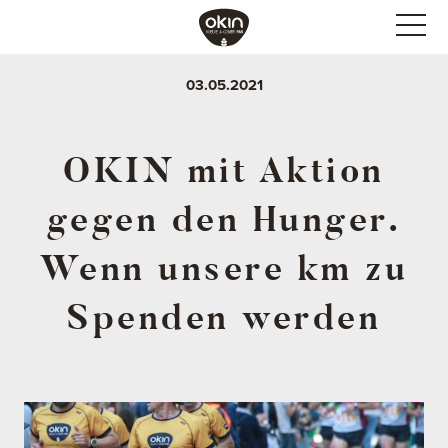
03.05.2021
OKIN mit Aktion
gegen den Hunger.
Wenn unsere km zu
Spenden werden