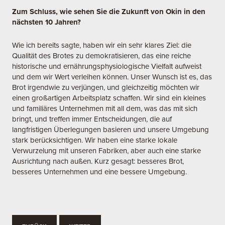
Zum Schluss, wie sehen Sie die Zukunft von Okin in den
nächsten 10 Jahren?
Wie ich bereits sagte, haben wir ein sehr klares Ziel: die
Qualität des Brotes zu demokratisieren, das eine reiche
historische und ernährungsphysiologische Vielfalt aufweist
und dem wir Wert verleihen können. Unser Wunsch ist es, das
Brot irgendwie zu verjüngen, und gleichzeitig möchten wir
einen großartigen Arbeitsplatz schaffen. Wir sind ein kleines
und familiäres Unternehmen mit all dem, was das mit sich
bringt, und treffen immer Entscheidungen, die auf
langfristigen Überlegungen basieren und unsere Umgebung
stark berücksichtigen. Wir haben eine starke lokale
Verwurzelung mit unseren Fabriken, aber auch eine starke
Ausrichtung nach außen. Kurz gesagt: besseres Brot,
besseres Unternehmen und eine bessere Umgebung.