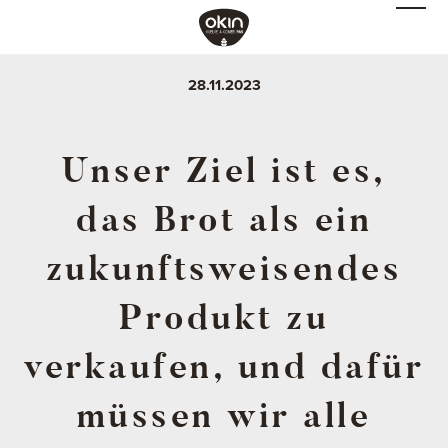
28.11.2023
Unser Ziel ist es,
das Brot als ein
zukunftsweisendes
Produkt zu
verkaufen, und dafür
müssen wir alle