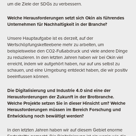
um die Ziele der SDGs zu verbessern.
Welche Herausforderungen setzt sich Okin als führendes
Unternehmen für Nachhaltigkeit in der Branche?
Unsere Hauptaufgabe ist es derzeit, auf der
Wertschöpfungsketteebene mehr zu arbeiten, um
beispielsweise den CO2-Fußabdruck und viele andere Dinge
zu reduzieren. In den letzten Jahren haben wir bei Okin viel
erreicht, indem wir aufgehört haben, nur auf uns selbst zu
schauen, und eine Umgebung entdeckt haben, die wir positiv
beeinflussen können.
Die Digitalisierung und Industrie 4.0 sind eine der
Herausforderungen der Zukunft in der Brotbranche.
Welche Projekte setzen Sie in dieser Hinsicht um? Welche
Herausforderungen müssen im Bereich Forschung und
Entwicklung noch bewältigt werden?
In den letzten Jahren haben wir auf diesem Gebiet enorme