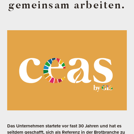
gemeinsam arbeiten.
Das Unternehmen startete vor fast 30 Jahren und hat es
seitdem geschafft, sich als Referenz in der Brotbranche zu