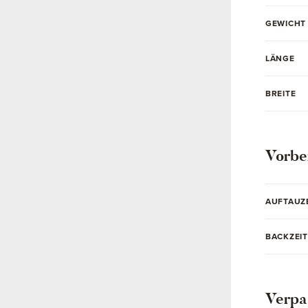
GEWICHT
LÄNGE
BREITE
Vorbe
AUFTAUZ
BACKZEIT
Verpa