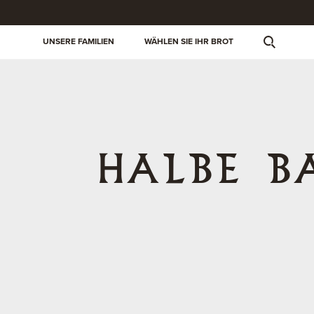
UNSERE FAMILIEN
WÄHLEN SIE IHR BROT
HALBE B