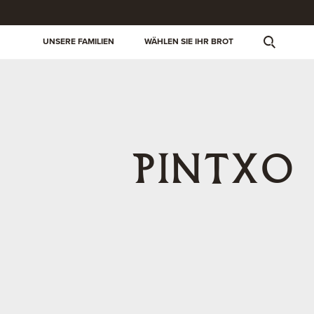
UNSERE FAMILIEN
WÄHLEN SIE IHR BROT
PINTXO