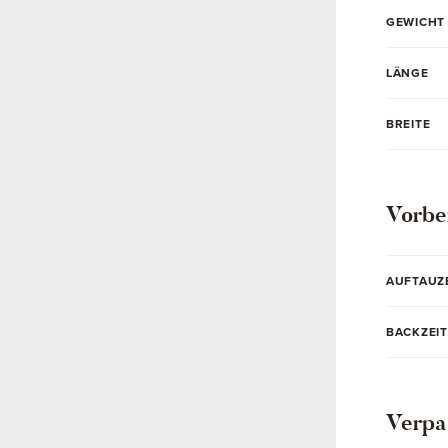
GEWICHT
LÄNGE
BREITE
Vorbe
AUFTAUZ
BACKZEIT
Verpa