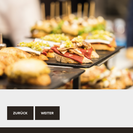
ZURÜCK
WEITER