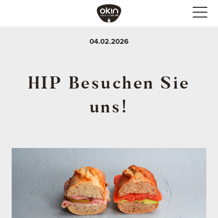
04.02.2026
HIP Besuchen Sie
uns!