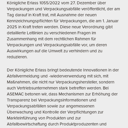
Königliche Erlass 1055/2022 vom 27. Dezember über
Verpackungen und Verpackungsabfälle veröffentlicht, der am
Tag darauf in Kraft trat, mit Ausnahme der neuen
Kennzeichnungspflichten für Verpackungen, die am 1. Januar
2025 in Kraft treten werden. Diese neue Verordnung gibt
detaillierte Leitlinien zu verschiedenen Fragen im
Zusammenhang mit dem rechtlichen Rahmen für
Verpackungen und Verpackungsabfälle vor, um deren
Auswirkungen auf die Umwelt zu verhindern und zu
reduzieren.
Der Königliche Erlass bringt bedeutende Innovationen in der
Abfallvermeidung und -wiederverwendung mit sich, mit
Maßnahmen, die nicht nur Verpackungshersteller, sondern
auch Vertriebsunternehmen stark betreffen werden. Bei
ASEMAC betonen wir, dass Mechanismen zur Erhöhung der
Transparenz bei Verpackungsinformationen und
Verpackungsabfällen sowie zur angemessenen
Überwachung und Kontrolle der Verpflichtungen zur
Markteinführung von Produkten und zur
Abfallbewirtschaftung durch Produktproduzenten und