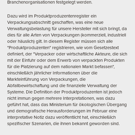
Branchenorganisationen festgelegt werden.
Dazu wird im Produktproduzentenregister ein
Verpackungsabschnitt geschaffen, was eine neue
Verwaltungsbelastung für unsere Hersteller mit sich bringt, da
dies für alle Arten von Verpackungen (kommerziell, industriell
oder häuslich) gilt. In diesem Register müssen sich alle
"Produktproduzenten" registrieren, wie vom Gesetzestext
definiert, der "Verpacker oder wirtschaftliche Akteure, die sich
mit der Einfuhr oder dem Erwerb von verpackten Produkten
für die Platzierung auf dem nationalen Markt befassen",
einschließlich jährlicher Informationen über die
Markteinführung von Verpackungen, die
Abfallbewirtschaftung und die finanzielle Verwaltung der
Systeme. Die Definition der Produktproduzenten ist jedoch
nicht immun gegen mehrere Interpretationen, was dazu
geführt hat, dass das Ministerium für ökologischen Übergang
und demografische Herausforderungen im Februar eine
interpretative Notiz dazu veröffentlicht hat, einschließlich
spezifischer Szenarien, die ihnen bekannt geworden sind.