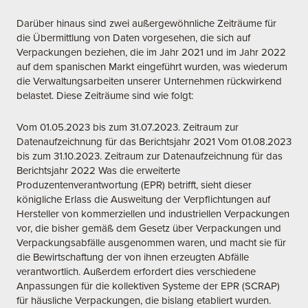
Darüber hinaus sind zwei außergewöhnliche Zeiträume für
die Übermittlung von Daten vorgesehen, die sich auf
Verpackungen beziehen, die im Jahr 2021 und im Jahr 2022
auf dem spanischen Markt eingeführt wurden, was wiederum
die Verwaltungsarbeiten unserer Unternehmen rückwirkend
belastet. Diese Zeiträume sind wie folgt:
Vom 01.05.2023 bis zum 31.07.2023. Zeitraum zur
Datenaufzeichnung für das Berichtsjahr 2021 Vom 01.08.2023
bis zum 31.10.2023. Zeitraum zur Datenaufzeichnung für das
Berichtsjahr 2022 Was die erweiterte
Produzentenverantwortung (EPR) betrifft, sieht dieser
königliche Erlass die Ausweitung der Verpflichtungen auf
Hersteller von kommerziellen und industriellen Verpackungen
vor, die bisher gemäß dem Gesetz über Verpackungen und
Verpackungsabfälle ausgenommen waren, und macht sie für
die Bewirtschaftung der von ihnen erzeugten Abfälle
verantwortlich. Außerdem erfordert dies verschiedene
Anpassungen für die kollektiven Systeme der EPR (SCRAP)
für häusliche Verpackungen, die bislang etabliert wurden.