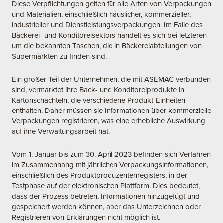
Diese Verpflichtungen gelten für alle Arten von Verpackungen
und Materialien, einschließlich häuslicher, kommerzieller,
industrieller und Dienstleistungsverpackungen. Im Falle des
Bäckerei- und Konditoreisektors handelt es sich bei letzteren
um die bekannten Taschen, die in Bäckereiabteilungen von
Supermärkten zu finden sind.
Ein großer Teil der Unternehmen, die mit ASEMAC verbunden
sind, vermarktet ihre Back- und Konditoreiprodukte in
Kartonschachteln, die verschiedene Produkt-Einheiten
enthalten. Daher müssen sie Informationen über kommerzielle
Verpackungen registrieren, was eine erhebliche Auswirkung
auf ihre Verwaltungsarbeit hat.
Vom 1. Januar bis zum 30. April 2023 befinden sich Verfahren
im Zusammenhang mit jährlichen Verpackungsinformationen,
einschließlich des Produktproduzentenregisters, in der
Testphase auf der elektronischen Plattform. Dies bedeutet,
dass der Prozess betreten, Informationen hinzugefügt und
gespeichert werden können, aber das Unterzeichnen oder
Registrieren von Erklärungen nicht möglich ist.