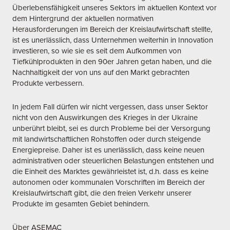
Überlebensfähigkeit unseres Sektors im aktuellen Kontext vor
dem Hintergrund der aktuellen normativen
Herausforderungen im Bereich der Kreislaufwirtschaft stellte,
ist es unerlässlich, dass Unternehmen weiterhin in Innovation
investieren, so wie sie es seit dem Aufkommen von
Tiefkühlprodukten in den 90er Jahren getan haben, und die
Nachhaltigkeit der von uns auf den Markt gebrachten
Produkte verbessern.
In jedem Fall dürfen wir nicht vergessen, dass unser Sektor
nicht von den Auswirkungen des Krieges in der Ukraine
unberührt bleibt, sei es durch Probleme bei der Versorgung
mit landwirtschaftlichen Rohstoffen oder durch steigende
Energiepreise. Daher ist es unerlässlich, dass keine neuen
administrativen oder steuerlichen Belastungen entstehen und
die Einheit des Marktes gewährleistet ist, d.h. dass es keine
autonomen oder kommunalen Vorschriften im Bereich der
Kreislaufwirtschaft gibt, die den freien Verkehr unserer
Produkte im gesamten Gebiet behindern.
Über ASEMAC