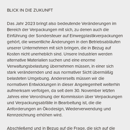
BLICK IN DIE ZUKUNFT
Das Jahr 2023 bringt also bedeutende Veränderungen im
Bereich der Verpackungen mit sich, zu denen auch die
Einführung der Sondersteuer auf Einwegplastikverpackungen
gehört, die wesentliche Änderungen in den Betriebsabläufen
unserer Unternehmen mit sich bringen, die in Bezug auf
Kosten nicht unerheblich sind. Unsere Industrien werden
alternative Materialien suchen und eine enorme
Verwaltungsbelastung übernehmen müssen, in einer sich
stark verändernden und aus normativer Sicht übermäßig
belasteten Umgebung. Andererseits müssen wir die
normativen Entwicklungen in dieser Angelegenheit weiterhin
aufmerksam verfolgen, da seit dem 30. November letzten
Jahres eine Verordnung der Kommission über Verpackungen
und Verpackungsabfälle in Bearbeitung ist, die die
Anforderungen an Ökodesign, Wiederverwendung und
Kennzeichnung erhöhen wird.
Abschließend und in Bezug auf die Frage, die sich auf die