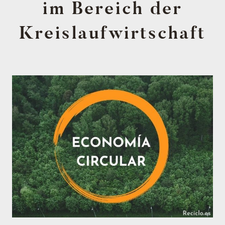
im Bereich der
Kreislaufwirtschaft