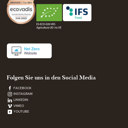
Folgen Sie uns in den Social Media
FACEBOOK
INSTAGRAM
LINKEDIN
VIMEO
YOUTUBE