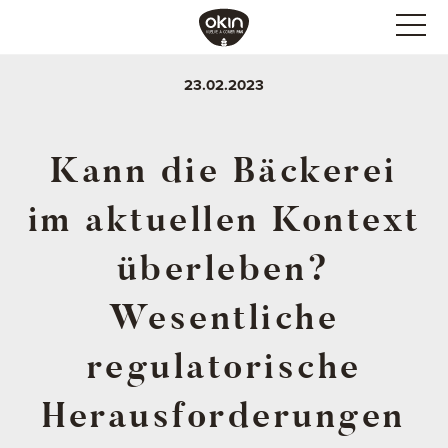
23.02.2023
Kann die Bäckerei
im aktuellen Kontext
überleben?
Wesentliche
regulatorische
Herausforderungen