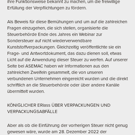
ihre Funktionsweise bekannt zu machen, um die freiwillige
Erfüllung der Verpflichtungen zu fördern.
Als Beweis für diese Bemühungen und um auf die zahlreichen
Fragen einzugehen, die sich stellen, organisierte die
Steuerbehörde Ende des Jahres ein Webinar zur
Sondersteuer auf nicht wiederverwendbare
Kunststoffverpackungen. Gleichzeitig veröffentlichte sie ein
Frage- und Antwortdokument, das dazu dienen soll, etwas
Licht auf die Anwendung dieser Steuer zu werfen. Auf unserer
Seite bei ASEMAC haben wir Informationen aus den
zahlreichen Zweifeln gesammelt, die von unseren
verbundenen Unternehmen eingereicht wurden und die direkt
schriftlich an die Steuerbehörde oder über andere Kanäle
übermittelt wurden.
KÖNIGLICHER ERlass ÜBER VERPACKUNGEN UND
VERPACKUNGSABFÄLLE
Aber als ob die Einführung der vorherigen Steuer nicht genug
gewesen wäre, wurde am 28. Dezember 2022 der