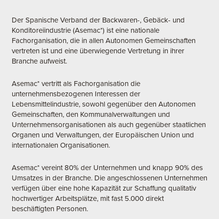
Der Spanische Verband der Backwaren-, Gebäck- und
Konditoreiindustrie (Asemac*) ist eine nationale
Fachorganisation, die in allen Autonomen Gemeinschaften
vertreten ist und eine überwiegende Vertretung in ihrer
Branche aufweist.
Asemac* vertritt als Fachorganisation die
unternehmensbezogenen Interessen der
Lebensmittelindustrie, sowohl gegenüber den Autonomen
Gemeinschaften, den Kommunalverwaltungen und
Unternehmensorganisationen als auch gegenüber staatlichen
Organen und Verwaltungen, der Europäischen Union und
internationalen Organisationen.
Asemac* vereint 80% der Unternehmen und knapp 90% des
Umsatzes in der Branche. Die angeschlossenen Unternehmen
verfügen über eine hohe Kapazität zur Schaffung qualitativ
hochwertiger Arbeitsplätze, mit fast 5.000 direkt
beschäftigten Personen.