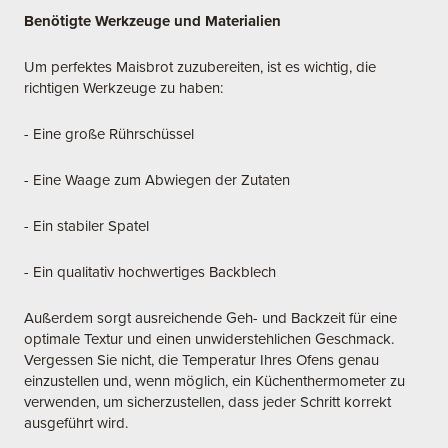
Benötigte Werkzeuge und Materialien
Um perfektes Maisbrot zuzubereiten, ist es wichtig, die
richtigen Werkzeuge zu haben:
- Eine große Rührschüssel
- Eine Waage zum Abwiegen der Zutaten
- Ein stabiler Spatel
- Ein qualitativ hochwertiges Backblech
Außerdem sorgt ausreichende Geh- und Backzeit für eine
optimale Textur und einen unwiderstehlichen Geschmack.
Vergessen Sie nicht, die Temperatur Ihres Ofens genau
einzustellen und, wenn möglich, ein Küchenthermometer zu
verwenden, um sicherzustellen, dass jeder Schritt korrekt
ausgeführt wird.