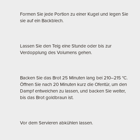
Formen Sie jede Portion zu einer Kugel und legen Sie
sie auf ein Backblech.
Lassen Sie den Teig eine Stunde oder bis zur
Verdopplung des Volumens gehen.
Backen Sie das Brot 25 Minuten lang bei 210–215 °C.
Öffnen Sie nach 20 Minuten kurz die Ofentür, um den
Dampf entweichen zu lassen, und backen Sie weiter,
bis das Brot goldbraun ist.
Vor dem Servieren abkühlen lassen.