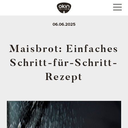
06.06.2025
Maisbrot: Einfaches
Schritt-für-Schritt-
Rezept