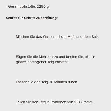
- Gesamtrohstoffe: 2250 g
Schritt-für-Schritt Zubereitung:
Mischen Sie das Wasser mit der Hefe und dem Salz.
Fügen Sie die Mehle hinzu und kneten Sie, bis ein
glatter, homogener Teig entsteht.
Lassen Sie den Teig 30 Minuten ruhen.
Teilen Sie den Teig in Portionen von 100 Gramm.