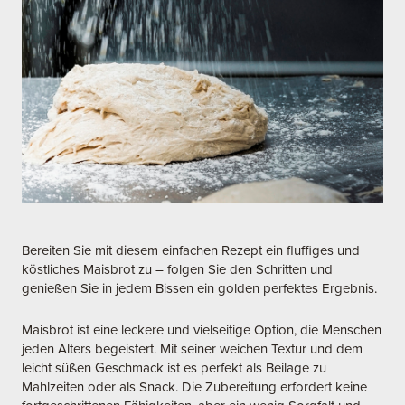
Bereiten Sie mit diesem einfachen Rezept ein fluffiges und
köstliches Maisbrot zu – folgen Sie den Schritten und
genießen Sie in jedem Bissen ein golden perfektes Ergebnis.
Maisbrot ist eine leckere und vielseitige Option, die Menschen
jeden Alters begeistert. Mit seiner weichen Textur und dem
leicht süßen Geschmack ist es perfekt als Beilage zu
Mahlzeiten oder als Snack. Die Zubereitung erfordert keine