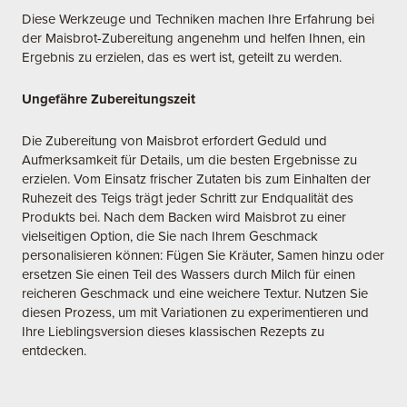
Diese Werkzeuge und Techniken machen Ihre Erfahrung bei
der Maisbrot-Zubereitung angenehm und helfen Ihnen, ein
Ergebnis zu erzielen, das es wert ist, geteilt zu werden.
Ungefähre Zubereitungszeit
Die Zubereitung von Maisbrot erfordert Geduld und
Aufmerksamkeit für Details, um die besten Ergebnisse zu
erzielen. Vom Einsatz frischer Zutaten bis zum Einhalten der
Ruhezeit des Teigs trägt jeder Schritt zur Endqualität des
Produkts bei. Nach dem Backen wird Maisbrot zu einer
vielseitigen Option, die Sie nach Ihrem Geschmack
personalisieren können: Fügen Sie Kräuter, Samen hinzu oder
ersetzen Sie einen Teil des Wassers durch Milch für einen
reicheren Geschmack und eine weichere Textur. Nutzen Sie
diesen Prozess, um mit Variationen zu experimentieren und
Ihre Lieblingsversion dieses klassischen Rezepts zu
entdecken.