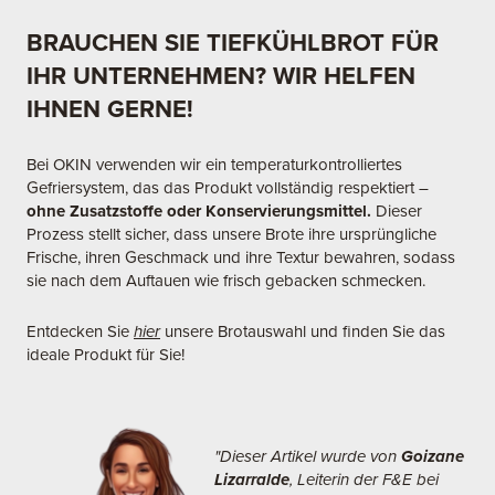
BRAUCHEN SIE TIEFKÜHLBROT FÜR
IHR UNTERNEHMEN? WIR HELFEN
IHNEN GERNE!
Bei OKIN verwenden wir ein temperaturkontrolliertes
Gefriersystem, das das Produkt vollständig respektiert –
ohne Zusatzstoffe oder Konservierungsmittel.
Dieser
Prozess stellt sicher, dass unsere Brote ihre ursprüngliche
Frische, ihren Geschmack und ihre Textur bewahren, sodass
sie nach dem Auftauen wie frisch gebacken schmecken.
Entdecken Sie
hier
unsere Brotauswahl und finden Sie das
ideale Produkt für Sie!
"Dieser Artikel wurde von
Goizane
Lizarralde
, Leiterin der F&E bei