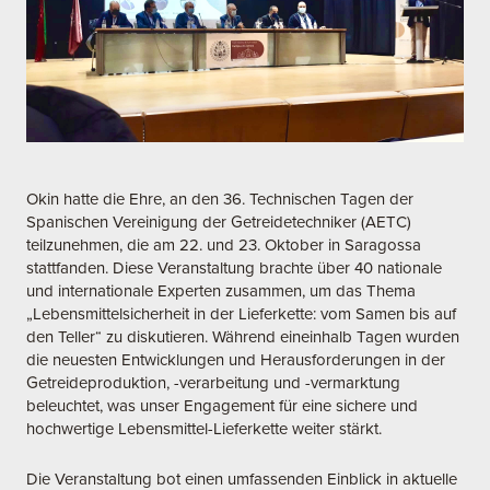
Okin hatte die Ehre, an den 36. Technischen Tagen der
Spanischen Vereinigung der Getreidetechniker (AETC)
teilzunehmen, die am 22. und 23. Oktober in Saragossa
stattfanden. Diese Veranstaltung brachte über 40 nationale
und internationale Experten zusammen, um das Thema
„Lebensmittelsicherheit in der Lieferkette: vom Samen bis auf
den Teller“ zu diskutieren. Während eineinhalb Tagen wurden
die neuesten Entwicklungen und Herausforderungen in der
Getreideproduktion, -verarbeitung und -vermarktung
beleuchtet, was unser Engagement für eine sichere und
hochwertige Lebensmittel-Lieferkette weiter stärkt.
Die Veranstaltung bot einen umfassenden Einblick in aktuelle