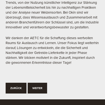
Trends, von der Nutzung künstlicher Intelligenz zur Stärkung
der Lebensmittelsicherheit bis hin zu nachhaltigen Praktiken
und der Analyse neuer Weizensorten. Bei Okin sind wir
überzeugt, dass Wissensaustausch und Zusammenarbeit mit
anderen Branchenführern der Schlüssel sind, um die Industrie
innovativer und verantwortungsbewusster zu gestalten.
Wir danken der AETC für die Schaffung dieses wertvollen
Raums für Austausch und Lernen. Unser Fokus liegt weiterhin
darauf, Lösungen zu entwickeln, die die Sicherheit und
Nachhaltigkeit der Getreide-Lieferkette in jeder Phase
stärken. Wir blicken motiviert in die Zukunft, inspiriert durch
die gewonnenen Erkenntnisse dieser Tage!
ZURÜCK
WEITER