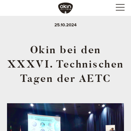
25.10.2024
Okin bei den
XXXVI. Technischen
Tagen der AETC