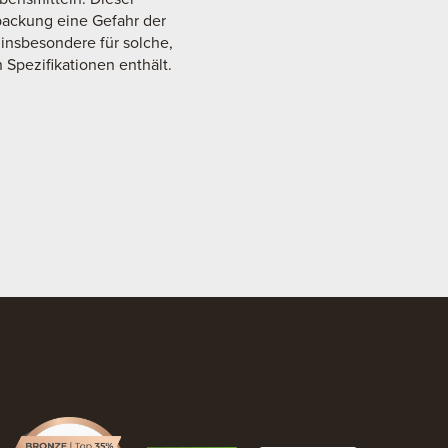
packung eine Gefahr der
 insbesondere für solche,
Spezifikationen enthält.