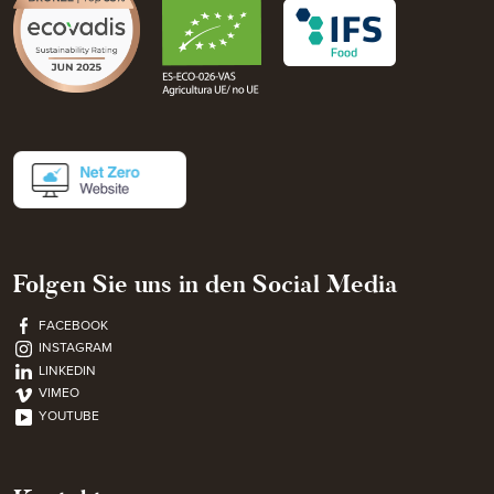
Folgen Sie uns in den Social Media
FACEBOOK
INSTAGRAM
LINKEDIN
VIMEO
YOUTUBE