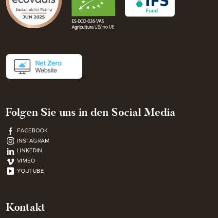
Folgen Sie uns in den Social Media
FACEBOOK
INSTAGRAM
LINKEDIN
VIMEO
YOUTUBE
Kontakt