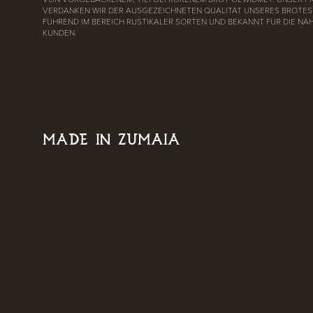
VERDANKEN WIR DER AUSGEZEICHNETEN QUALITÄT UNSERES BROTES 
FÜHREND IM BEREICH RUSTIKALER SORTEN UND BEKANNT FÜR DIE NÄ
KUNDEN.
MADE IN ZUMAIA