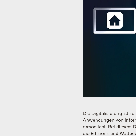
Die Digitalisierung ist 
Anwendungen von Informa
ermöglicht. Bei diesem 
die Effizienz und Wettbe