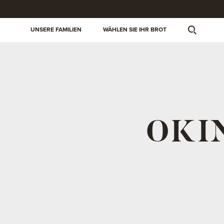
UNSERE FAMILIEN
WÄHLEN SIE IHR BROT
OKIN