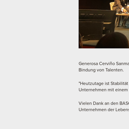
Generosa Cerviño Sanmart
Bindung von Talenten.
"Heutzutage ist Stabilit
Unternehmen mit einem Z
Vielen Dank an den BAS
Unternehmen der Lebensm