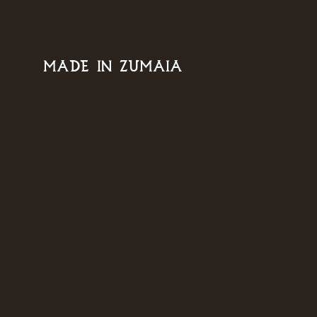
MADE IN ZUMAIA