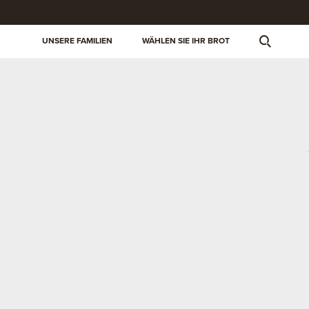
UNSERE FAMILIEN
WÄHLEN SIE IHR BROT