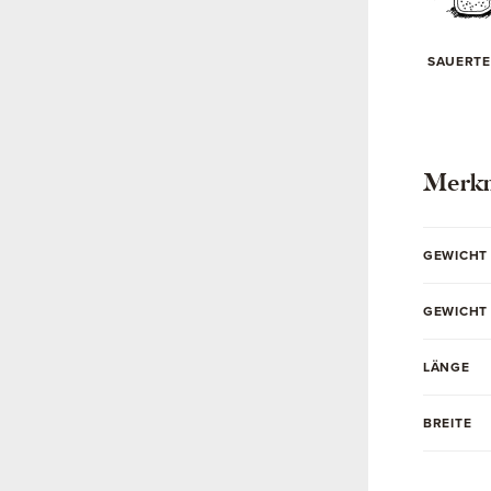
SAUERTE
Merk
GEWICHT
GEWICHT
LÄNGE
BREITE