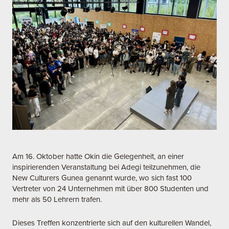
Am 16. Oktober hatte Okin die Gelegenheit, an einer
inspirierenden Veranstaltung bei Adegi teilzunehmen, die
New Culturers Gunea genannt wurde, wo sich fast 100
Vertreter von 24 Unternehmen mit über 800 Studenten und
mehr als 50 Lehrern trafen.
Dieses Treffen konzentrierte sich auf den kulturellen Wandel,