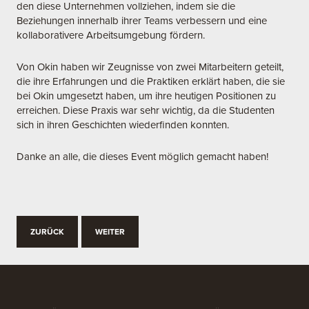
den diese Unternehmen vollziehen, indem sie die
Beziehungen innerhalb ihrer Teams verbessern und eine
kollaborativere Arbeitsumgebung fördern.
Von Okin haben wir Zeugnisse von zwei Mitarbeitern geteilt,
die ihre Erfahrungen und die Praktiken erklärt haben, die sie
bei Okin umgesetzt haben, um ihre heutigen Positionen zu
erreichen. Diese Praxis war sehr wichtig, da die Studenten
sich in ihren Geschichten wiederfinden konnten.
Danke an alle, die dieses Event möglich gemacht haben!
ZURÜCK
WEITER