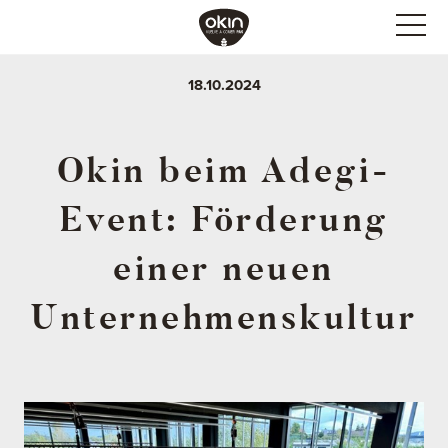
18.10.2024
Okin beim Adegi-
Event: Förderung
einer neuen
Unternehmenskultur