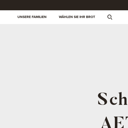
UNSERE FAMILIEN
WÄHLEN SIE IHR BROT
Sch
AE