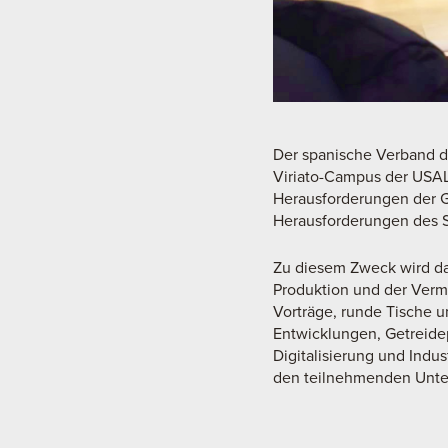
Der spanische Verband de
Viriato-Campus der USAL 
Herausforderungen der Ge
Herausforderungen des S
Zu diesem Zweck wird das
Produktion und der Verm
Vorträge, runde Tische 
Entwicklungen, Getreidep
Digitalisierung und Indu
den teilnehmenden Unte