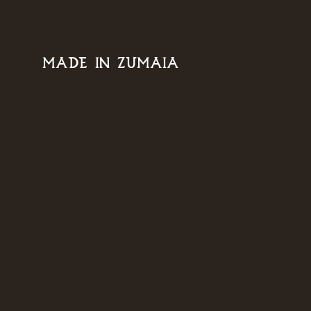
MADE IN ZUMAIA