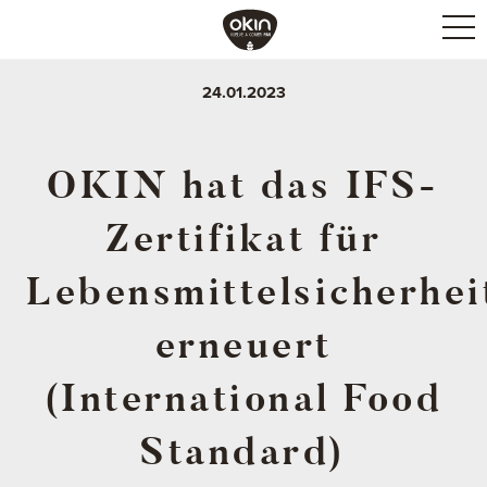
24.01.2023
OKIN hat das IFS-
Zertifikat für
Lebensmittelsicherhei
erneuert
(International Food
Standard)