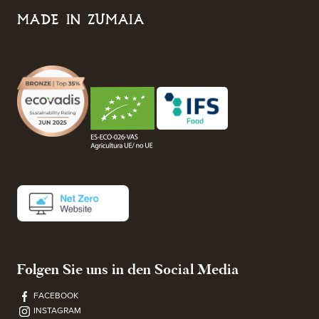
MADE IN ZUMAIA
Folgen Sie uns in den Social Media
FACEBOOK
INSTAGRAM